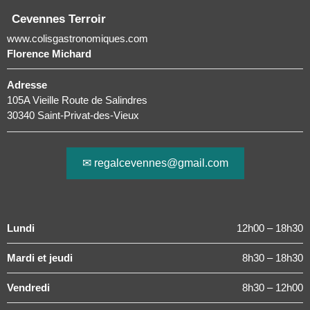
Cevennes Terroir
www.colisgastronomiques.com
Florence Michard
Adresse
105A Vieille Route de Salindres
30340 Saint-Privat-des-Vieux
✉ regalcevennes@gmail.com
Lundi
12h00 – 18h30
Mardi et jeudi
8h30 – 18h30
Vendredi
8h30 – 12h00