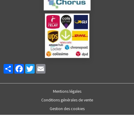
Partager
Facebook
Twitter
Email
Mentions légales
Conditions générales de vente
Gestion des cookies