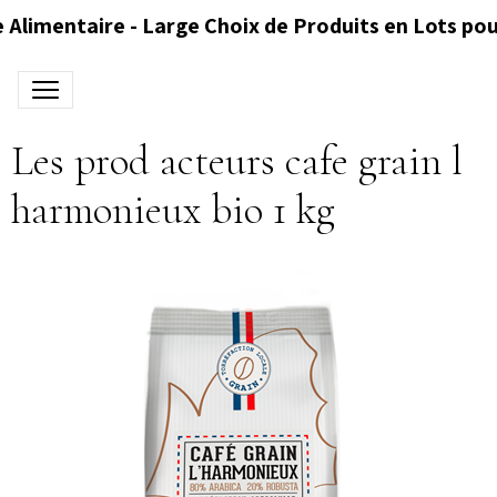
 Alimentaire - Large Choix de Produits en Lots pou
Les prod acteurs cafe grain l
harmonieux bio 1 kg