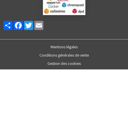
Partager
Facebook
Twitter
Email
Mentions légales
Conditions générales de vente
Gestion des cookies