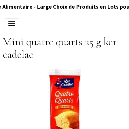
 Alimentaire - Large Choix de Produits en Lots pou
Mini quatre quarts 25 g ker
cadelac