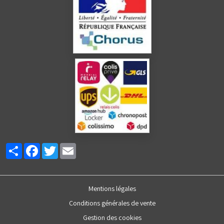
Partager
Facebook
Twitter
Email
Mentions légales
Conditions générales de vente
Gestion des cookies