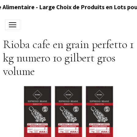
 Alimentaire - Large Choix de Produits en Lots pou
Rioba cafe en grain perfetto 1
kg numero 10 gilbert gros
volume