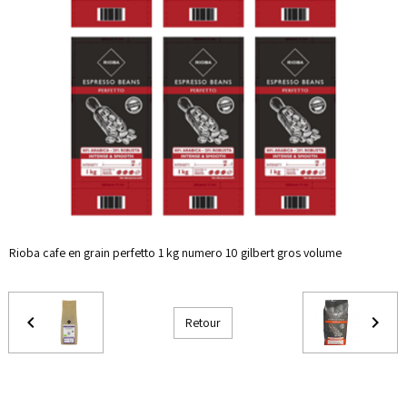
Rioba cafe en grain perfetto 1 kg numero 10 gilbert gros volume
Retour