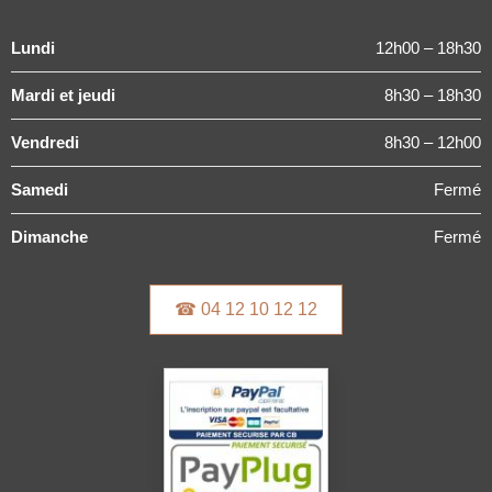
Lundi
12h00 – 18h30
Mardi et jeudi
8h30 – 18h30
Vendredi
8h30 – 12h00
Samedi
Fermé
Dimanche
Fermé
☎ 04 12 10 12 12