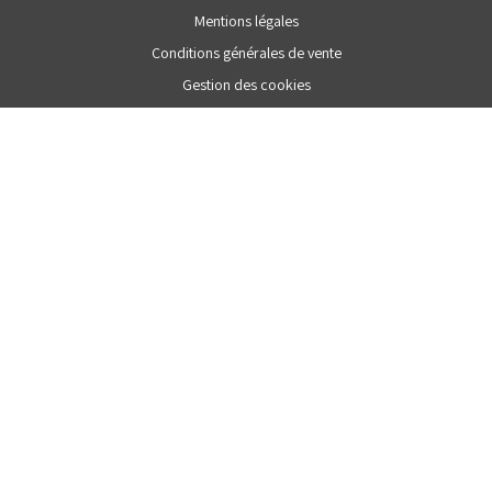
Mentions légales
Conditions générales de vente
Gestion des cookies