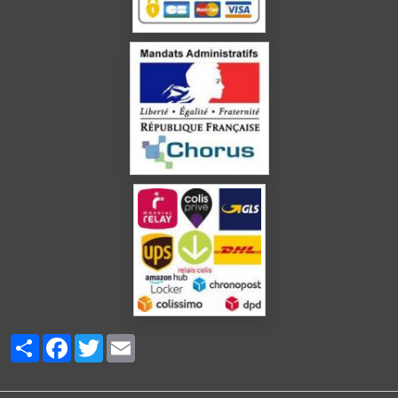
Partager
Facebook
Twitter
Email