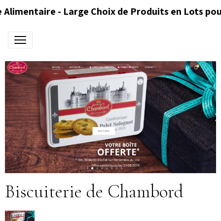
 Alimentaire - Large Choix de Produits en Lots pou
Biscuiterie de Chambord