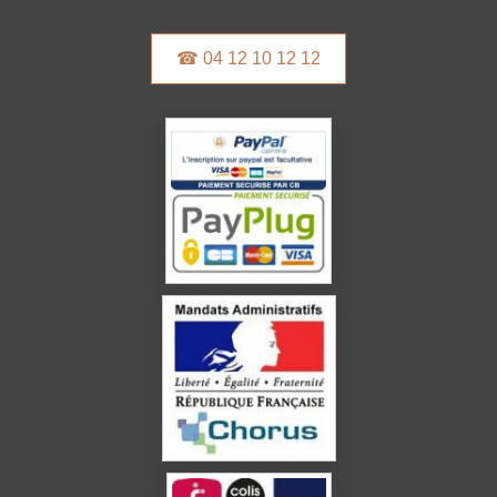
☎ 04 12 10 12 12