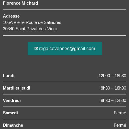
Florence Michard
Adresse
105A Vieille Route de Salindres
30340 Saint-Privat-des-Vieux
✉ regalcevennes@gmail.com
Lundi
12h00 – 18h30
Mardi et jeudi
8h30 – 18h30
Vendredi
8h30 – 12h00
Samedi
Fermé
Dimanche
Fermé