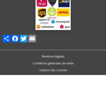
Partager
Facebook
Twitter
Email
Mentions légales
Conditions générales de vente
Gestion des cookies