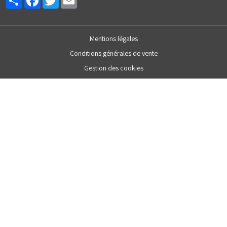
Mentions légales
Conditions générales de vente
Gestion des cookies