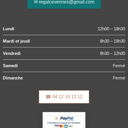
✉ regalcevennes@gmail.com
Lundi
12h00 – 18h30
Mardi et jeudi
8h30 – 18h30
Vendredi
8h30 – 12h00
Samedi
Fermé
Dimanche
Fermé
☎ 04 12 10 12 12