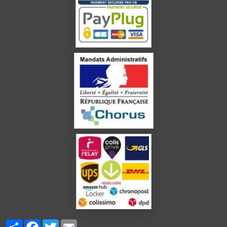
Partager
Facebook
Twitter
Email