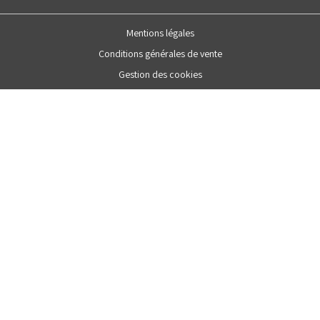
Mentions légales
Conditions générales de vente
Gestion des cookies