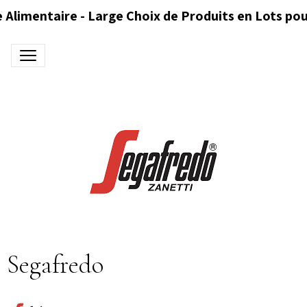
 Alimentaire - Large Choix de Produits en Lots pou
Segafredo