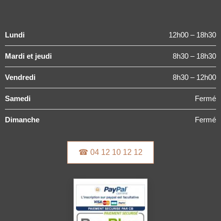
Lundi
12h00 – 18h30
Mardi et jeudi
8h30 – 18h30
Vendredi
8h30 – 12h00
Samedi
Fermé
Dimanche
Fermé
☎ 04 12 10 12 12