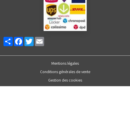
Partager
Facebook
Twitter
Email
Mentions légales
Conditions générales de vente
Gestion des cookies