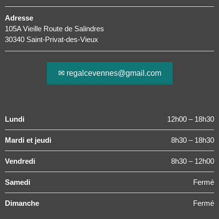
Adresse
105A Vieille Route de Salindres
30340 Saint-Privat-des-Vieux
✉ regalcevennes@gmail.com
Lundi
12h00 – 18h30
Mardi et jeudi
8h30 – 18h30
Vendredi
8h30 – 12h00
Samedi
Fermé
Dimanche
Fermé