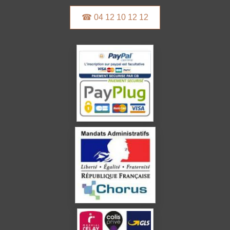
☎ 04 12 10 12 12