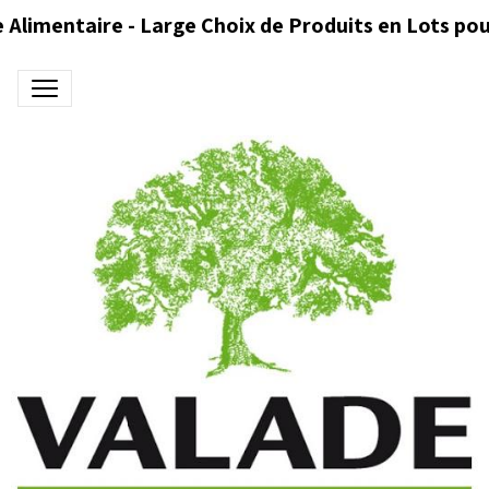
 Alimentaire - Large Choix de Produits en Lots pou