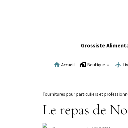
Grossiste Alimenta
Accueil
Boutique
Li
Fournitures pour particuliers et professionn
Le repas de No