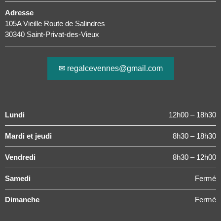
Adresse
105A Vieille Route de Salindres
30340 Saint-Privat-des-Vieux
✉ regalcevennes@gmail.com
Lundi
12h00 – 18h30
Mardi et jeudi
8h30 – 18h30
Vendredi
8h30 – 12h00
Samedi
Fermé
Dimanche
Fermé