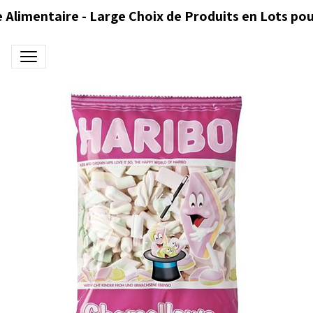
 Alimentaire - Large Choix de Produits en Lots pou