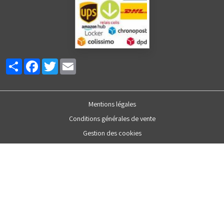
Partager
Facebook
Twitter
Email
Mentions légales
Conditions générales de vente
Gestion des cookies