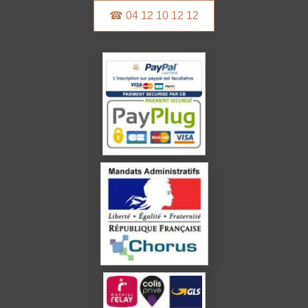
☎ 04 12 10 12 12