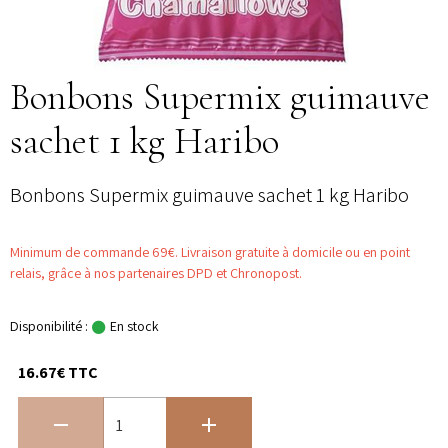
Bonbons Supermix guimauve
sachet 1 kg Haribo
Bonbons Supermix guimauve sachet 1 kg Haribo
Minimum de commande 69€. Livraison gratuite à domicile ou en point
relais, grâce à nos partenaires DPD et Chronopost.
Disponibilité :
En stock
16.67€ TTC