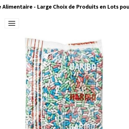
 Alimentaire - Large Choix de Produits en Lots pou