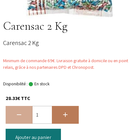
Carensac 2 Kg
Carensac 2 Kg
Minimum de commande 69€. Livraison gratuite à domicile ou en point
relais, grâce à nos partenaires DPD et Chronopost.
Disponibilité :
En stock
28.33€ TTC
Ajouter au panier