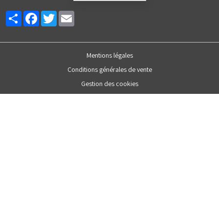
Partager
Facebook
Twitter
Email
Mentions légales
Conditions générales de vente
Gestion des cookies