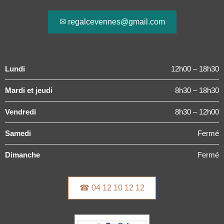
✉ regalcevennes@gmail.com
Lundi
12h00 – 18h30
Mardi et jeudi
8h30 – 18h30
Vendredi
8h30 – 12h00
Samedi
Fermé
Dimanche
Fermé
☎ 04 12 10 12 12