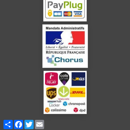
Partager
Facebook
Twitter
Email