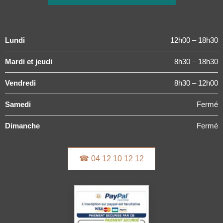
Lundi
12h00 – 18h30
Mardi et jeudi
8h30 – 18h30
Vendredi
8h30 – 12h00
Samedi
Fermé
Dimanche
Fermé
☎ 04 12 10 12 12