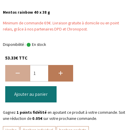
Mentos rainbow 40 x 38 g
Minimum de commande 69€. Livraison gratuite à domicile ou en point
relais, grâce à nos partenaires DPD et Chronopost.
Disponibilité :
En stock
53.33€ TTC
Ajouter au panier
Gagnez
1 points fidélité
en ajoutant ce produit à votre commande. Soit
une réduction de
0.05€
sur votre prochaine commande.