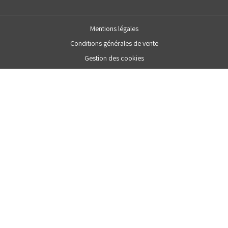
Mentions légales
Conditions générales de vente
Gestion des cookies