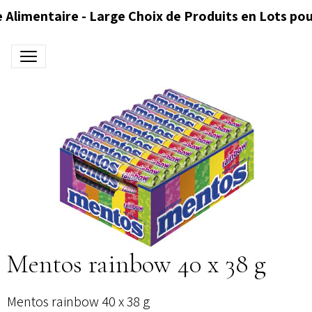
 Alimentaire - Large Choix de Produits en Lots pou
Mentos rainbow 40 x 38 g
Mentos rainbow 40 x 38 g