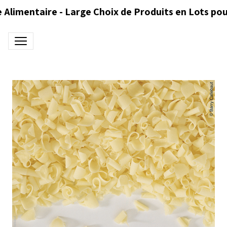
 Alimentaire - Large Choix de Produits en Lots pou