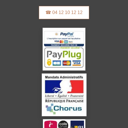
☎ 04 12 10 12 12