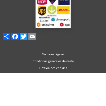
Partager
Facebook
Twitter
Email
Mentions légales
Conditions générales de vente
Gestion des cookies