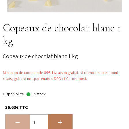
Copeaux de chocolat blanc 1
kg
Copeaux de chocolat blanc 1 kg
Minimum de commande 69€. Livraison gratuite à domicile ou en point
relais, grâce à nos partenaires DPD et Chronopost.
Disponibilité :
En stock
36.63€ TTC