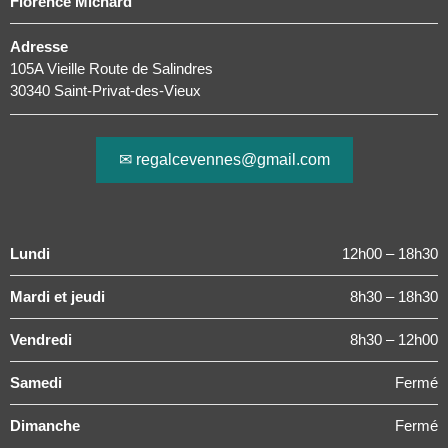
Florence Michard
Adresse
105A Vieille Route de Salindres
30340 Saint-Privat-des-Vieux
✉ regalcevennes@gmail.com
Lundi
12h00 – 18h30
Mardi et jeudi
8h30 – 18h30
Vendredi
8h30 – 12h00
Samedi
Fermé
Dimanche
Fermé