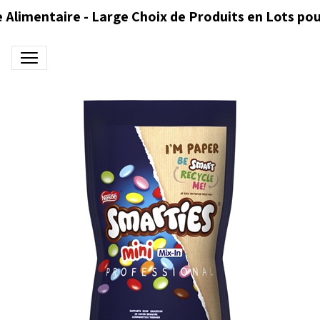
 Alimentaire - Large Choix de Produits en Lots pou