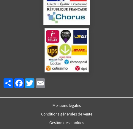
Partager
Facebook
Twitter
Email
Mentions légales
Conditions générales de vente
Gestion des cookies