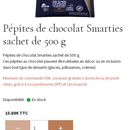
Pépites de chocolat Smarties
sachet de 500 g
Pépites de chocolat Smarties sachet de 500 g
Ces pépites au chocolat peuvent être utilisées en décor ou en inclusion
dans tout type de desserts (glaces, pâtisseries, crèmes).
Minimum de commande 69€. Livraison gratuite à domicile ou en point
relais, grâce à nos partenaires DPD et Chronopost.
Disponibilité :
En stock
15.80€ TTC