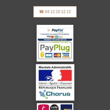
☎ 04 12 10 12 12