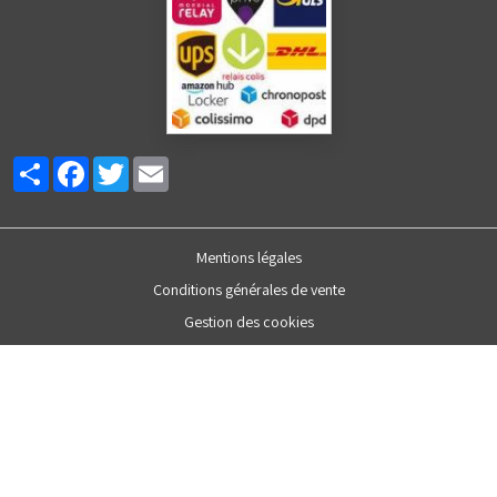
Partager
Facebook
Twitter
Email
Mentions légales
Conditions générales de vente
Gestion des cookies