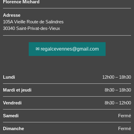
Florence Michard
Adresse
105A Vieille Route de Salindres
30340 Saint-Privat-des-Vieux
✉ regalcevennes@gmail.com
Lundi
12h00 – 18h30
Mardi et jeudi
8h30 – 18h30
Vendredi
8h30 – 12h00
Samedi
Fermé
Dimanche
Fermé