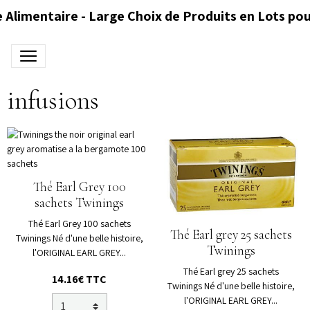
 Alimentaire - Large Choix de Produits en Lots pou
infusions
Thé Earl Grey 100
sachets Twinings
Thé Earl Grey 100 sachets
Thé Earl grey 25 sachets
Twinings Né d'une belle histoire,
Twinings
l'ORIGINAL EARL GREY...
Thé Earl grey 25 sachets
14.16€
TTC
Twinings Né d'une belle histoire,
l'ORIGINAL EARL GREY...