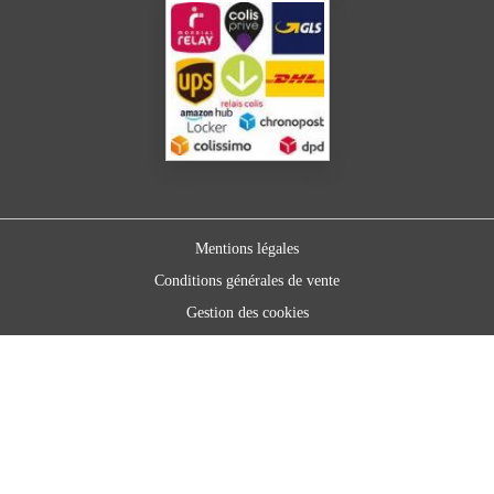
Mentions légales
Conditions générales de vente
Gestion des cookies