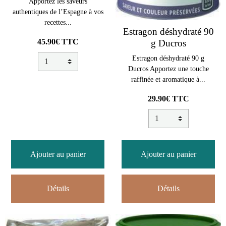
Apportez les saveurs
authentiques de l’Espagne à vos
recettes...
Estragon déshydraté 90
45.90€ TTC
g Ducros
Estragon déshydraté 90 g
Ducros Apportez une touche
raffinée et aromatique à...
29.90€ TTC
Ajouter au panier
Ajouter au panier
Détails
Détails