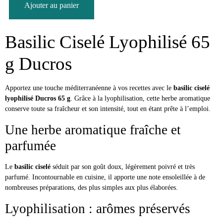
Ajouter au panier
Basilic Ciselé Lyophilisé 65
g Ducros
Apportez une touche méditerranéenne à vos recettes avec le
basilic ciselé
lyophilisé Ducros 65 g
. Grâce à la lyophilisation, cette herbe aromatique
conserve toute sa fraîcheur et son intensité, tout en étant prête à l’emploi.
Une herbe aromatique fraîche et
parfumée
Le
basilic ciselé
séduit par son goût doux, légèrement poivré et très
parfumé. Incontournable en cuisine, il apporte une note ensoleillée à de
nombreuses préparations, des plus simples aux plus élaborées.
Lyophilisation : arômes préservés