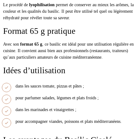
Le procédé de
lyophilisation
permet de conserver au mieux les arômes, la
couleur et les qualités du basilic. Il peut être utilisé tel quel ou légèrement
réhydraté pour révéler toute sa saveur.
Format 65 g pratique
Avec son
format 65 g
, ce basilic est idéal pour une utilisation régulière en
cuisine. Il convient aussi bien aux professionnels (restaurants, traiteurs)
qu’aux particuliers amateurs de cuisine méditerranéenne.
Idées d’utilisation
dans les sauces tomate, pizzas et pâtes ;
pour parfumer salades, légumes et plats froids ;
dans les marinades et vinaigrettes ;
pour accompagner viandes, poissons et plats méditerranéens.