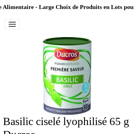
e Alimentaire - Large Choix de Produits en Lots pour
Basilic ciselé lyophilisé 65 g