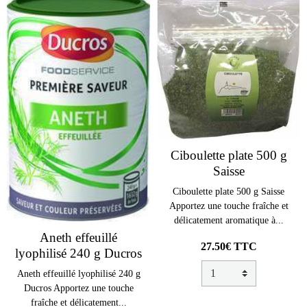
Ciboulette plate 500 g
Saisse
Ciboulette plate 500 g Saisse
Apportez une touche fraîche et
délicatement aromatique à...
Aneth effeuillé
27.50€ TTC
lyophilisé 240 g Ducros
Aneth effeuillé lyophilisé 240 g
Ducros Apportez une touche
fraîche et délicatement...