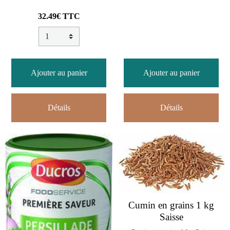
32.49€ TTC
Ajouter au panier
Ajouter au panier
Détails
Détails
Cumin en grains 1 kg
Saisse