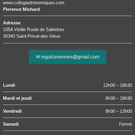
www.colisgastronomiques.com
Florence Michard
Adresse
105A Vieille Route de Salindres
30340 Saint-Privat-des-Vieux
✉ regalcevennes@gmail.com
Lundi
12h00 – 18h30
Mardi et jeudi
8h30 – 18h30
Vendredi
8h30 – 12h00
Samedi
Fermé