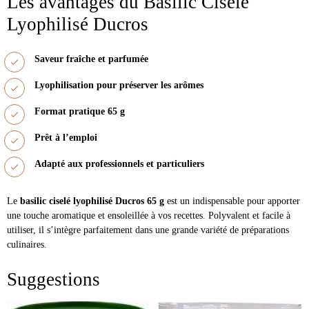
Les avantages du Basilic Ciselé
Lyophilisé Ducros
Saveur fraîche et parfumée
Lyophilisation pour préserver les arômes
Format pratique 65 g
Prêt à l’emploi
Adapté aux professionnels et particuliers
Le
basilic ciselé lyophilisé Ducros 65 g
est un indispensable pour apporter
une touche aromatique et ensoleillée à vos recettes. Polyvalent et facile à
utiliser, il s’intègre parfaitement dans une grande variété de préparations
culinaires.
Suggestions