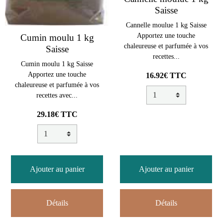
Saisse
Cannelle moulue 1 kg Saisse
Apportez une touche
Cumin moulu 1 kg
chaleureuse et parfumée à vos
Saisse
recettes...
Cumin moulu 1 kg Saisse
Apportez une touche
16.92€ TTC
chaleureuse et parfumée à vos
recettes avec...
29.18€ TTC
Ajouter au panier
Ajouter au panier
Détails
Détails