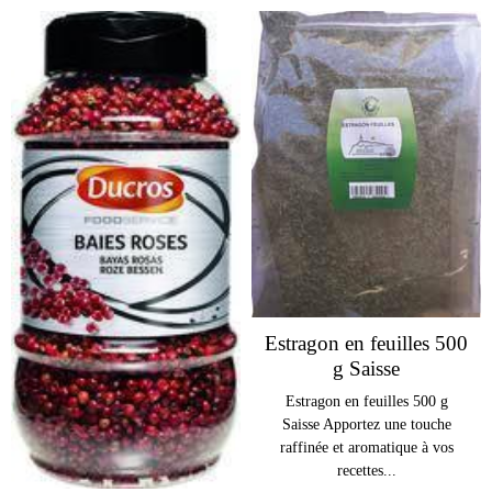
Estragon en feuilles 500
g Saisse
Estragon en feuilles 500 g
Saisse Apportez une touche
raffinée et aromatique à vos
recettes...