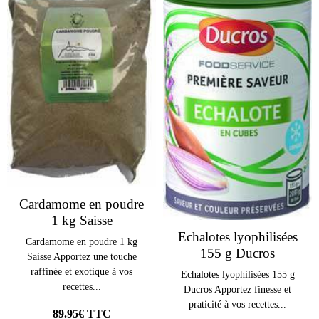
Cardamome en poudre
1 kg Saisse
Echalotes lyophilisées
Cardamome en poudre 1 kg
155 g Ducros
Saisse Apportez une touche
raffinée et exotique à vos
Echalotes lyophilisées 155 g
recettes...
Ducros Apportez finesse et
praticité à vos recettes...
89.95€ TTC