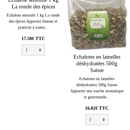
La ronde des épices
Echalote semoule 1 kg La ronde
des épices Apportez finesse et
praticité à toutes...
17.50€ TTC
Echalotes en lamelles
déshydratées 500g
Saisse
Echalotes en lamelles
déshydratées 500g Saisse
Apportez une touche aromatique
et gourmande...
16.82€ TTC