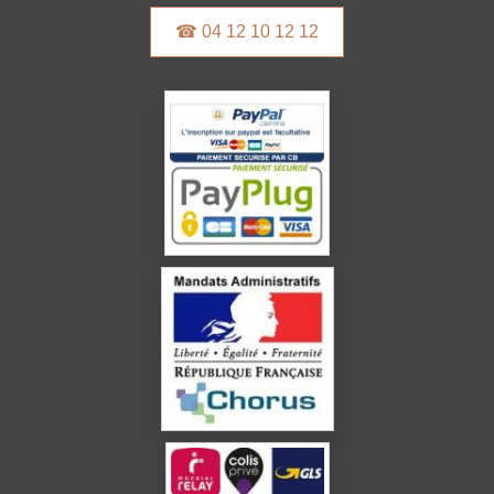
☎ 04 12 10 12 12