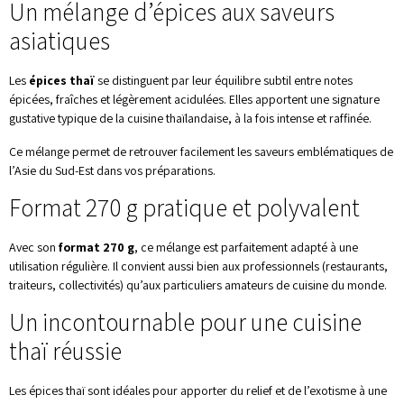
Un mélange d’épices aux saveurs
asiatiques
Les
épices thaï
se distinguent par leur équilibre subtil entre notes
épicées, fraîches et légèrement acidulées. Elles apportent une signature
gustative typique de la cuisine thaïlandaise, à la fois intense et raffinée.
Ce mélange permet de retrouver facilement les saveurs emblématiques de
l’Asie du Sud-Est dans vos préparations.
Format 270 g pratique et polyvalent
Avec son
format 270 g
, ce mélange est parfaitement adapté à une
utilisation régulière. Il convient aussi bien aux professionnels (restaurants,
traiteurs, collectivités) qu’aux particuliers amateurs de cuisine du monde.
Un incontournable pour une cuisine
thaï réussie
Les épices thaï sont idéales pour apporter du relief et de l’exotisme à une