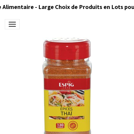
 Alimentaire - Large Choix de Produits en Lots pou