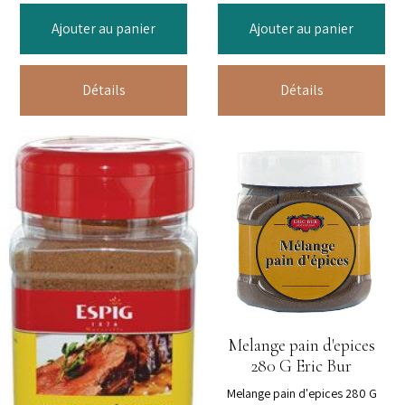
Ajouter au panier
Ajouter au panier
Détails
Détails
Melange pain d'epices
280 G Eric Bur
Melange pain d'epices 280 G