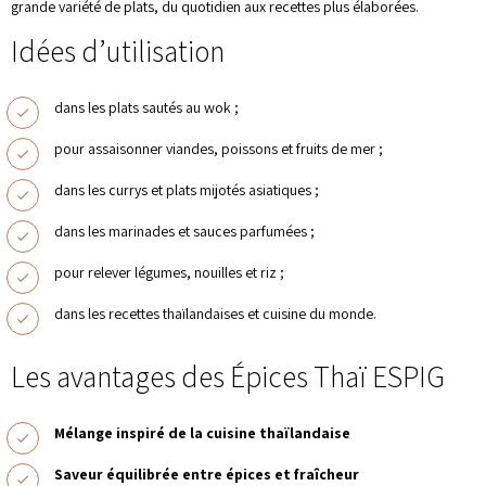
grande variété de plats, du quotidien aux recettes plus élaborées.
Idées d’utilisation
dans les plats sautés au wok ;
pour assaisonner viandes, poissons et fruits de mer ;
dans les currys et plats mijotés asiatiques ;
dans les marinades et sauces parfumées ;
pour relever légumes, nouilles et riz ;
dans les recettes thaïlandaises et cuisine du monde.
Les avantages des Épices Thaï ESPIG
Mélange inspiré de la cuisine thaïlandaise
Saveur équilibrée entre épices et fraîcheur