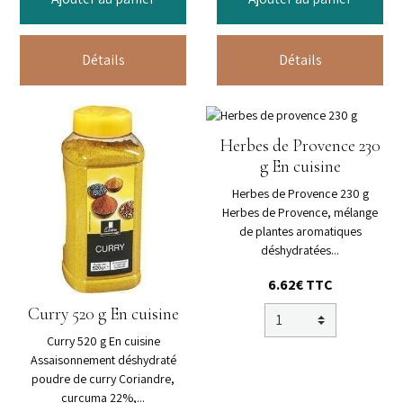
Détails
Détails
Herbes de Provence 230
g En cuisine
Herbes de Provence 230 g
Herbes de Provence, mélange
de plantes aromatiques
déshydratées...
6.62€ TTC
Curry 520 g En cuisine
Curry 520 g En cuisine
Assaisonnement déshydraté
poudre de curry Coriandre,
curcuma 22%,...