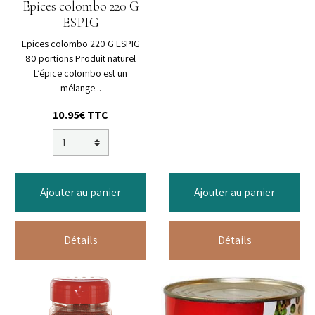
Epices colombo 220 G
ESPIG
Epices colombo 220 G ESPIG
80 portions Produit naturel
L’épice colombo est un
mélange...
10.95€ TTC
Ajouter au panier
Ajouter au panier
Détails
Détails