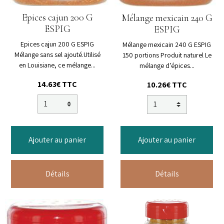
Epices cajun 200 G
Mélange mexicain 240 G
ESPIG
ESPIG
Epices cajun 200 G ESPIG
Mélange mexicain 240 G ESPIG
Mélange sans sel ajouté.Utilisé
150 portions Produit naturel Le
en Louisiane, ce mélange...
mélange d’épices...
14.63€ TTC
10.26€ TTC
Ajouter au panier
Ajouter au panier
Détails
Détails