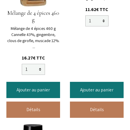
11.62€ TTC
Mélange de 4 épices 460
g
Mélange de 4 épices 460 g
Cannelle 43%, gingembre,
clous de girofle, muscade 12%.
...
16.27€ TTC
Ajouter au panier
Ajouter au panier
Détails
Détails