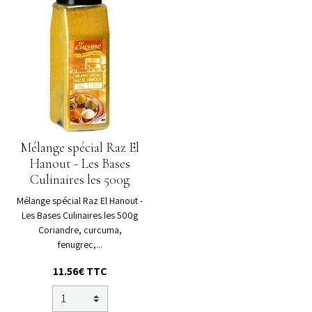
Mélange spécial Raz El
Hanout - Les Bases
Culinaires les 500g
Mélange spécial Raz El Hanout -
Les Bases Culinaires les 500g
Coriandre, curcuma,
fenugrec,...
11.56€ TTC