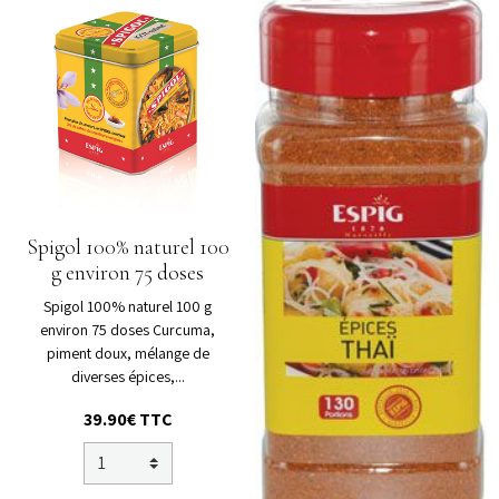
Spigol 100% naturel 100
g environ 75 doses
Spigol 100% naturel 100 g
environ 75 doses Curcuma,
piment doux, mélange de
diverses épices,...
39.90€ TTC