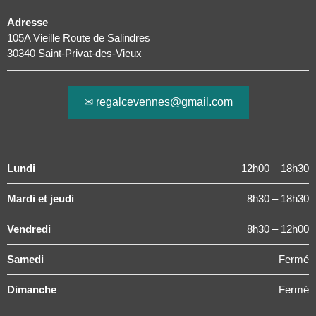
Adresse
105A Vieille Route de Salindres
30340 Saint-Privat-des-Vieux
✉ regalcevennes@gmail.com
Lundi
12h00 – 18h30
Mardi et jeudi
8h30 – 18h30
Vendredi
8h30 – 12h00
Samedi
Fermé
Dimanche
Fermé