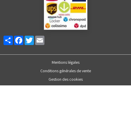
Partager
Facebook
Twitter
Email
Mentions légales
Conditions générales de vente
Gestion des cookies