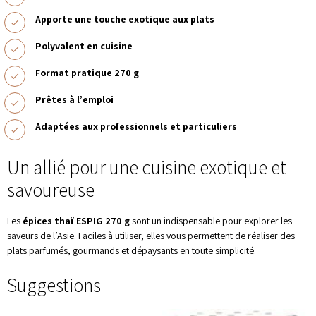
Apporte une touche exotique aux plats
Polyvalent en cuisine
Format pratique 270 g
Prêtes à l’emploi
Adaptées aux professionnels et particuliers
Un allié pour une cuisine exotique et
savoureuse
Les
épices thaï ESPIG 270 g
sont un indispensable pour explorer les
saveurs de l’Asie. Faciles à utiliser, elles vous permettent de réaliser des
plats parfumés, gourmands et dépaysants en toute simplicité.
Suggestions