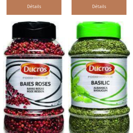
Détails
Détails