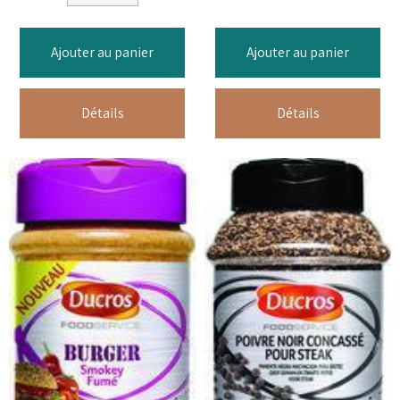
Ajouter au panier
Ajouter au panier
Détails
Détails