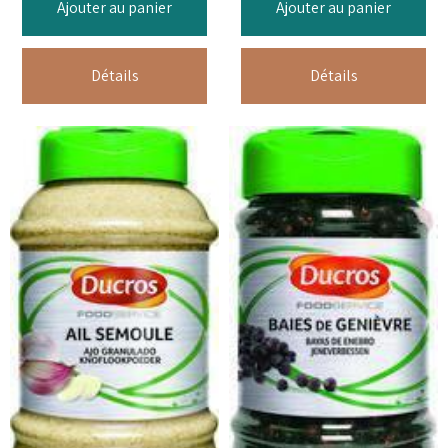
Ajouter au panier
Ajouter au panier
Détails
Détails