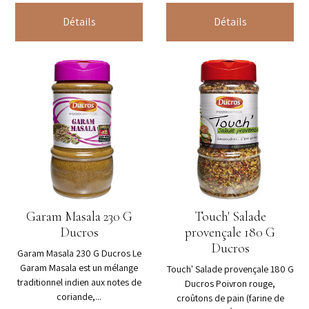
Détails
Détails
Garam Masala 230 G
Touch' Salade
Ducros
provençale 180 G
Ducros
Garam Masala 230 G Ducros Le
Garam Masala est un mélange
Touch' Salade provençale 180 G
traditionnel indien aux notes de
Ducros Poivron rouge,
coriande,...
croûtons de pain (farine de