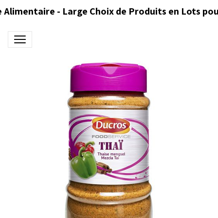
 Alimentaire - Large Choix de Produits en Lots pou