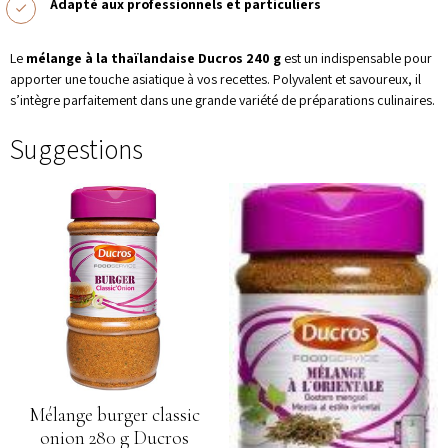
Adapté aux professionnels et particuliers
Le
mélange à la thaïlandaise Ducros 240 g
est un indispensable pour
apporter une touche asiatique à vos recettes. Polyvalent et savoureux, il
s’intègre parfaitement dans une grande variété de préparations culinaires.
Suggestions
Mélange burger classic
onion 280 g Ducros