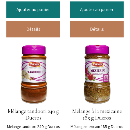
Ajouter au panier
Ajouter au panier
Détails
Détails
Mélange tandoori 240 g
Mélange à la mexicaine
Ducros
185 g Ducros
Mélange tandoori 240 g Ducros
Mélange mexicain 185 g Ducros