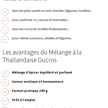
dans les plats sautés au wok (viandes, légumes, nouilles) ;
pour parfumer riz, sauces et marinades ;
dans les currys et recettes thaïlandaises ;
pour relever poissons, volailles et légumes.
Les avantages du Mélange à la
Thaïlandaise Ducros
Mélange d’épices équilibré et parfumé
Saveur exotique et harmonieuse
Format pratique 240 g
Prêt à l’emploi