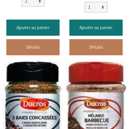
Ajouter au panier
Ajouter au panier
Détails
Détails