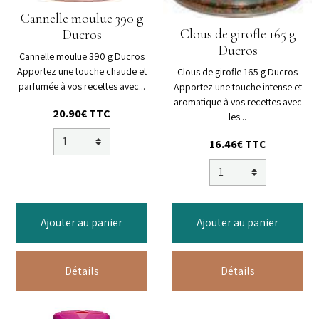
Cannelle moulue 390 g
Clous de girofle 165 g
Ducros
Ducros
Cannelle moulue 390 g Ducros
Apportez une touche chaude et
Clous de girofle 165 g Ducros
parfumée à vos recettes avec...
Apportez une touche intense et
aromatique à vos recettes avec
20.90€ TTC
les...
16.46€ TTC
Ajouter au panier
Ajouter au panier
Détails
Détails