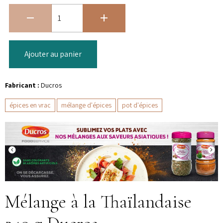
Ajouter au panier
Fabricant :
Ducros
épices en vrac
mélange d'épices
pot d'épices
Mélange à la Thaïlandaise