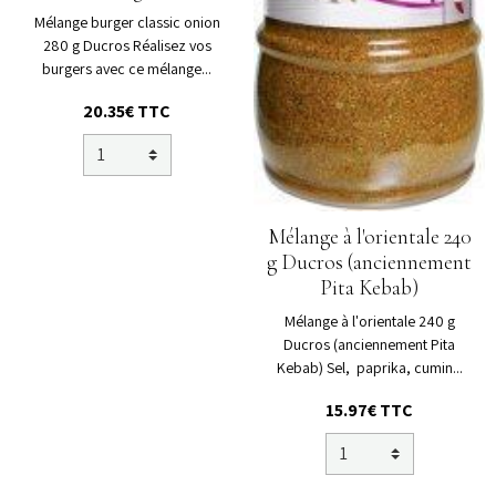
Mélange burger classic onion
280 g Ducros Réalisez vos
burgers avec ce mélange...
20.35€ TTC
Mélange à l'orientale 240
g Ducros (anciennement
Pita Kebab)
Mélange à l'orientale 240 g
Ducros (anciennement Pita
Kebab) Sel, paprika, cumin...
15.97€ TTC