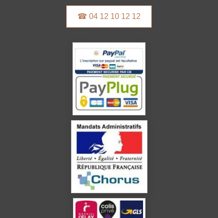
☎ 04 12 10 12 12