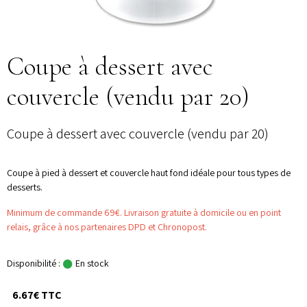
Coupe à dessert avec
couvercle (vendu par 20)
Coupe à dessert avec couvercle (vendu par 20)
Coupe à pied à dessert et couvercle haut fond idéale pour tous types de
desserts.
Minimum de commande 69€. Livraison gratuite à domicile ou en point
relais, grâce à nos partenaires DPD et Chronopost.
Disponibilité :
En stock
6.67€ TTC