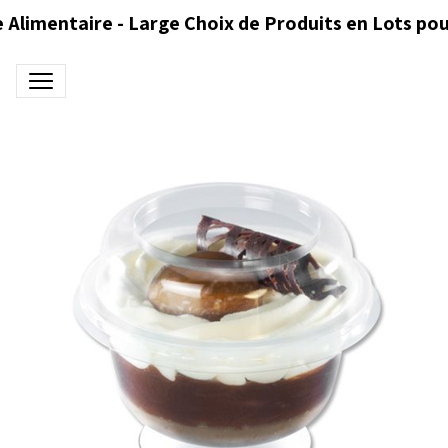
 Alimentaire - Large Choix de Produits en Lots pou