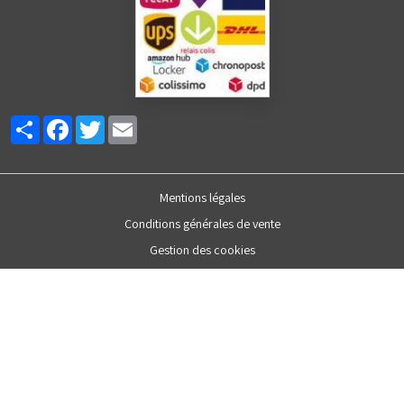
Partager
Facebook
Twitter
Email
Mentions légales
Conditions générales de vente
Gestion des cookies