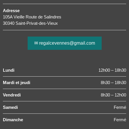
Adresse
105A Vieille Route de Salindres
30340 Saint-Privat-des-Vieux
✉ regalcevennes@gmail.com
Lundi
12h00 – 18h30
Mardi et jeudi
8h30 – 18h30
Vendredi
8h30 – 12h00
Samedi
Fermé
Dimanche
Fermé