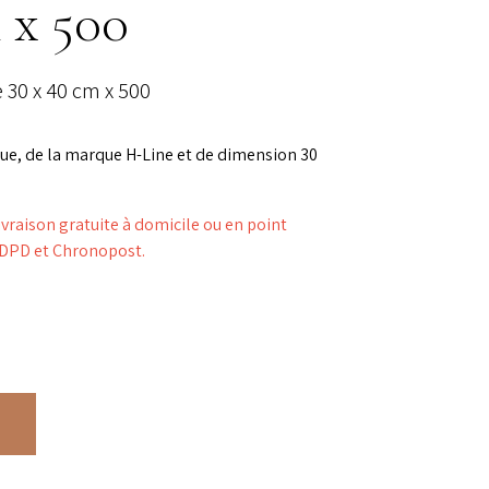
 x 500
 30 x 40 cm x 500
ue, de la marque H-Line et de dimension 30
aison gratuite à domicile ou en point
s DPD et Chronopost.