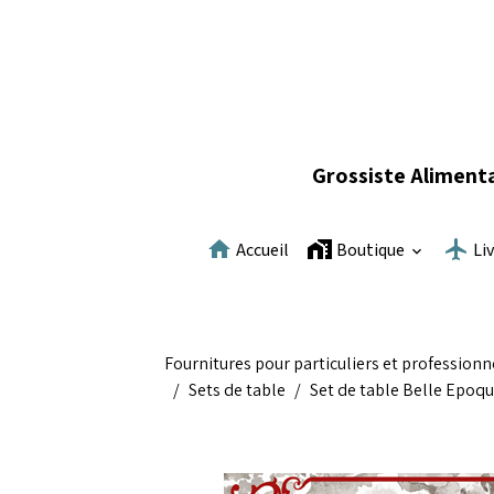
Grossiste Alimenta
Accueil
Boutique
Li
Fournitures pour particuliers et professionn
Sets de table
Set de table Belle Epoqu