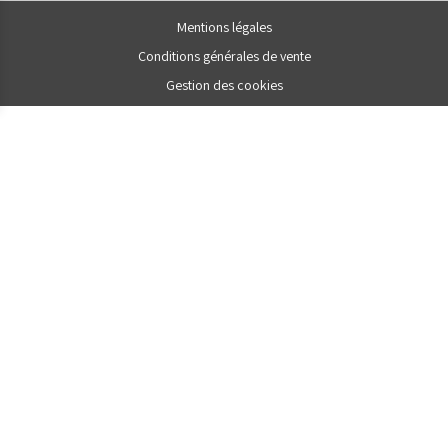
Mentions légales
Conditions générales de vente
Gestion des cookies