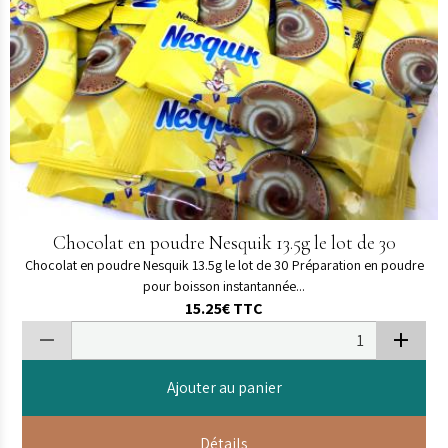
Chocolat en poudre Nesquik 13.5g le lot de 30
Chocolat en poudre Nesquik 13.5g le lot de 30 Préparation en poudre
pour boisson instantannée...
15.25€
TTC
Ajouter au panier
Détails