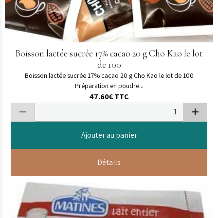
Boisson lactée sucrée 17% cacao 20 g Cho Kao le lot
de 100
Boisson lactée sucrée 17% cacao 20 g Cho Kao le lot de 100
Préparation en poudre...
47.60€
TTC
Ajouter au panier
Détails