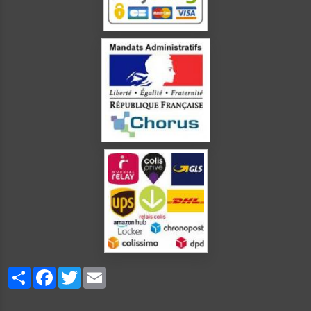
Partager
Facebook
Twitter
Email