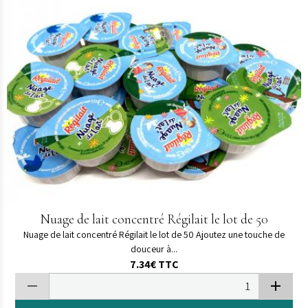
Nuage de lait concentré Régilait le lot de 50
Nuage de lait concentré Régilait le lot de 50 Ajoutez une touche de
douceur à...
7.34€
TTC