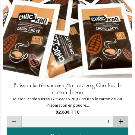
Boisson lactée sucrée 17% cacao 20 g Cho Kao le
carton de 200
Boisson lactée sucrée 17% cacao 20 g Cho Kao le carton de 200
Préparation en poudre...
92.63€
TTC