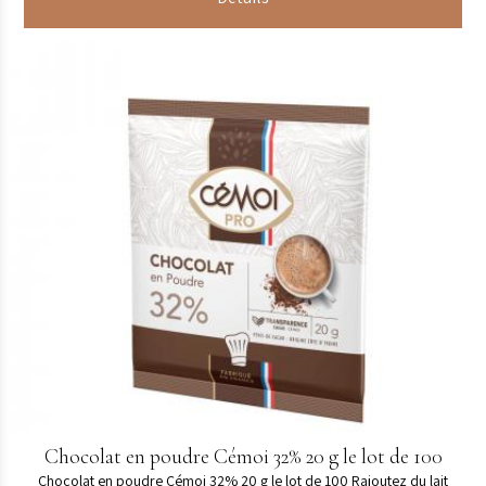
Chocolat en poudre Cémoi 32% 20 g le lot de 100
Chocolat en poudre Cémoi 32% 20 g le lot de 100 Rajoutez du lait