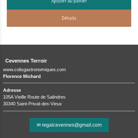
Ajouter au panier
Détails
Cevennes Terroir
www.colisgastronomiques.com
Florence Michard
Adresse
105A Vieille Route de Salindres
30340 Saint-Privat-des-Vieux
✉ regalcevennes@gmail.com