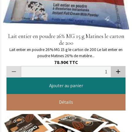
Lait entier en poudre 26% MG 15 g Matines le carton
de 200
Lait entier en poudre 26% MG 15 g le carton de 200 Le lait entier en
poudre Matines 26% de matière...
78.90€
TTC
Ajouter au panier
Détails