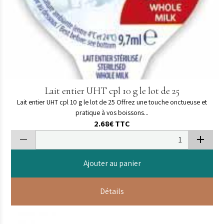
Lait entier UHT cpl 10 g le lot de 25
Lait entier UHT cpl 10 g le lot de 25 Offrez une touche onctueuse et
pratique à vos boissons...
2.68€
TTC
Ajouter au panier
Détails