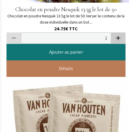
Chocolat en poudre Nesquik 13.5g le lot de 50
Chocolat en poudre Nesquik 13.5g le lot de 50 Verser le contenu de la
dose individuelle dans un bol....
24.75€
TTC
Ajouter au panier
Détails