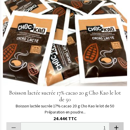
Boisson lactée sucrée 17% cacao 20 g Cho Kao le lot
de 50
Boisson lactée sucrée 17% cacao 20 g Cho Kao le lot de 50
Préparation en poudre...
24.44€
TTC