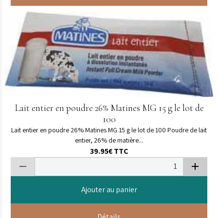
Lait entier en poudre 26% Matines MG 15 g le lot de
100
Lait entier en poudre 26% Matines MG 15 g le lot de 100 Poudre de lait
entier, 26% de matière...
39.95€
TTC
Ajouter au panier
Détails