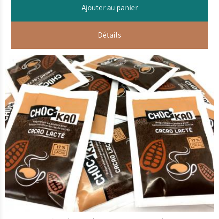
Ajouter au panier
Détails