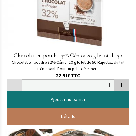
Chocolat en poudre 32% Cémoi 20 g le lot de 50
Chocolat en poudre 32% Cémoi 20 g le lot de 50 Rajoutez du lait
frémissant. Pour un petit-déjeuner...
22.91€
TTC
Ajouter au panier
Détails