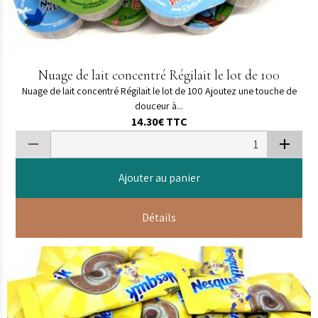
Nuage de lait concentré Régilait le lot de 100
Nuage de lait concentré Régilait le lot de 100 Ajoutez une touche de
douceur à...
14.30€
TTC
Ajouter au panier
Détails