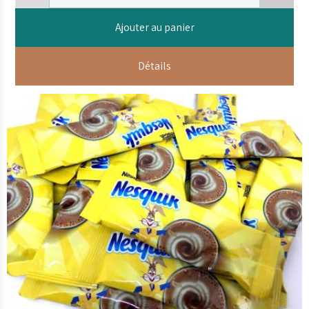
Ajouter au panier
Détails