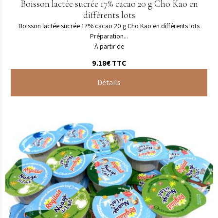
Boisson lactée sucrée 17% cacao 20 g Cho Kao en
différents lots
Boisson lactée sucrée 17% cacao 20 g Cho Kao en différents lots
Préparation...
À partir de
9.18€
TTC
Détails