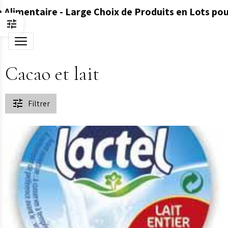
 Alimentaire - Large Choix de Produits en Lots pou
Cacao et lait
Filtrer