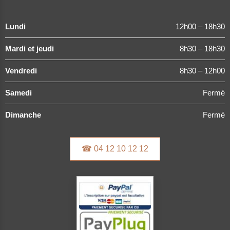
Lundi
12h00 – 18h30
Mardi et jeudi
8h30 – 18h30
Vendredi
8h30 – 12h00
Samedi
Fermé
Dimanche
Fermé
☎ 04 12 10 12 12