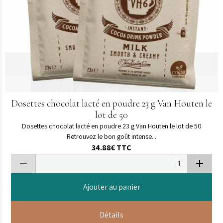
Dosettes chocolat lacté en poudre 23 g Van Houten le
lot de 50
Dosettes chocolat lacté en poudre 23 g Van Houten le lot de 50
Retrouvez le bon goût intense...
34.88€
TTC
Ajouter au panier
Détails