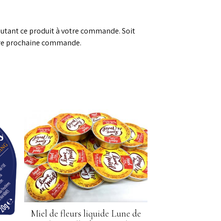
outant ce produit à votre commande. Soit
re prochaine commande.
Miel de fleurs liquide Lune de