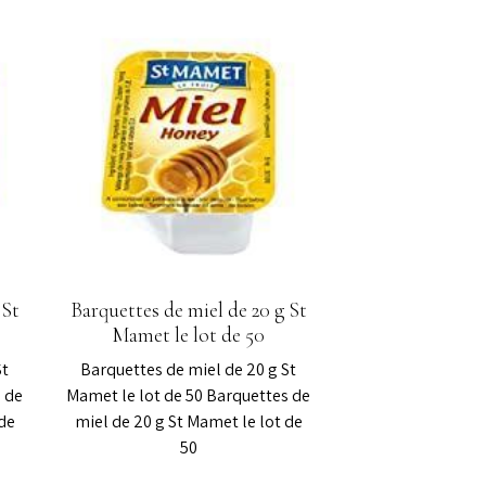
 St
Barquettes de miel de 20 g St
Mamet le lot de 50
St
Barquettes de miel de 20 g St
 de
Mamet le lot de 50 Barquettes de
de
miel de 20 g St Mamet le lot de
50