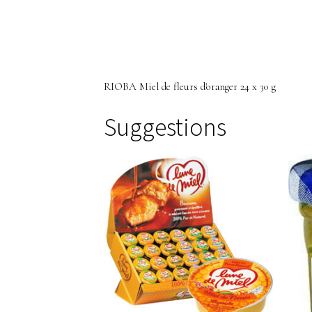
RIOBA Miel de fleurs d'oranger 24 x 30 g
Suggestions