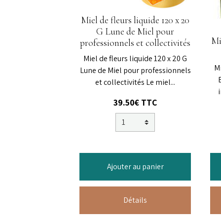
Miel de fleurs liquide 120 x 20
G Lune de Miel pour
Mi
professionnels et collectivités
Miel de fleurs liquide 120 x 20 G
Mi
Lune de Miel pour professionnels
et collectivités Le miel...
39.50€ TTC
Ajouter au panier
Détails