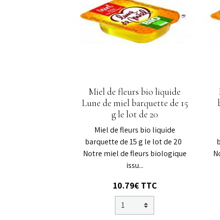
Miel de fleurs bio liquide
Lune de miel barquette de 15
g le lot de 20
Miel de fleurs bio liquide
barquette de 15 g le lot de 20
Notre miel de fleurs biologique
No
issu...
10.79€ TTC