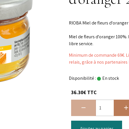
RIOBA Miel de fleurs d'oranger 
Miel de fleurs d'oranger 100%. 
libre service.
Minimum de commande 69€. Livr
relais, grâce à nos partenaire
Disponibilité :
En stock
36.30€ TTC
Ajouter au panier