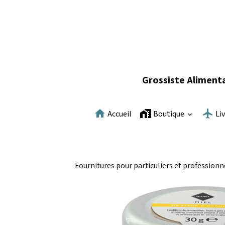
Grossiste Alimenta
Accueil
Boutique
Li
Fournitures pour particuliers et professionn