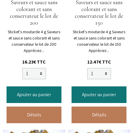
Saveurs et sauce sans
Saveurs et sauce sans
colorant et sans
colorant et sans
conservateur le lot de
conservateur le lot de
200
150
Sticket's moutarde 4 g Saveurs
Sticket's moutarde 4 g Saveurs
et sauce sans colorant et sans
et sauce sans colorant et sans
conservateur le lot de 200
conservateur le lot de 150
Appréciez...
Appréciez...
16.23€ TTC
12.47€ TTC
Ajouter au panier
Ajouter au panier
Détails
Détails