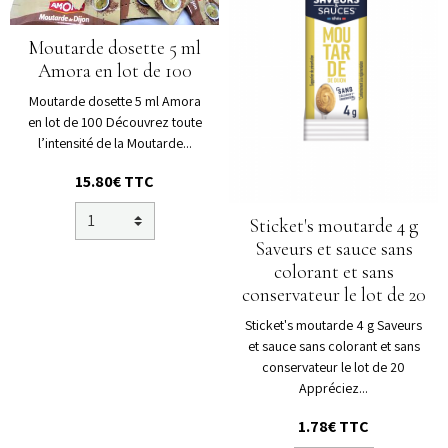
Moutarde dosette 5 ml
Amora en lot de 100
Moutarde dosette 5 ml Amora
en lot de 100 Découvrez toute
l’intensité de la Moutarde...
15.80€ TTC
Sticket's moutarde 4 g
Saveurs et sauce sans
colorant et sans
conservateur le lot de 20
Sticket's moutarde 4 g Saveurs
et sauce sans colorant et sans
conservateur le lot de 20
Appréciez...
1.78€ TTC