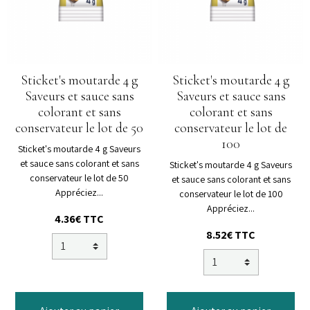
Sticket's moutarde 4 g
Sticket's moutarde 4 g
Saveurs et sauce sans
Saveurs et sauce sans
colorant et sans
colorant et sans
conservateur le lot de 50
conservateur le lot de
100
Sticket's moutarde 4 g Saveurs
et sauce sans colorant et sans
Sticket's moutarde 4 g Saveurs
conservateur le lot de 50
et sauce sans colorant et sans
Appréciez...
conservateur le lot de 100
Appréciez...
4.36€ TTC
8.52€ TTC