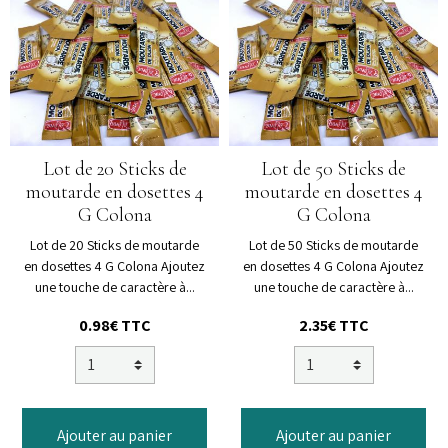
Lot de 20 Sticks de
Lot de 50 Sticks de
moutarde en dosettes 4
moutarde en dosettes 4
G Colona
G Colona
Lot de 20 Sticks de moutarde
Lot de 50 Sticks de moutarde
en dosettes 4 G Colona Ajoutez
en dosettes 4 G Colona Ajoutez
une touche de caractère à...
une touche de caractère à...
0.98€ TTC
2.35€ TTC
Ajouter au panier
Ajouter au panier