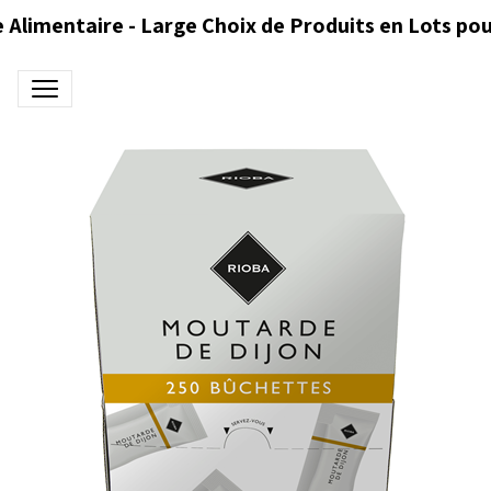
 Alimentaire - Large Choix de Produits en Lots pou