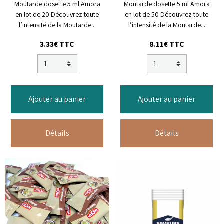
Moutarde dosette 5 ml Amora
Moutarde dosette 5 ml Amora
en lot de 20 Découvrez toute
en lot de 50 Découvrez toute
l’intensité de la Moutarde...
l’intensité de la Moutarde...
3.33€ TTC
8.11€ TTC
Ajouter au panier
Ajouter au panier
Détails
Détails