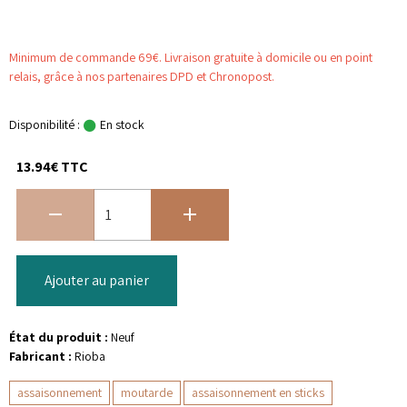
Minimum de commande 69€. Livraison gratuite à domicile ou en point
relais, grâce à nos partenaires DPD et Chronopost.
Disponibilité :
En stock
13.94€ TTC
Ajouter au panier
État du produit :
Neuf
Fabricant :
Rioba
assaisonnement
moutarde
assaisonnement en sticks