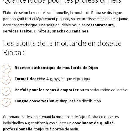
Qualité Rioba pour les professionnels
Élaborée selon la recette traditionnelle, la moutarde Rioba se distingue
par son goût fort et légèrement piquant, sa texture lisse et sa couleur jaune
ocre caractéristique. Une solution idéale pour les
restaurateurs,
services traiteur, hôtels, snacks ou cantines
.
Les atouts de la moutarde en dosette
Rioba :
Recette authentique de moutarde de Dijon
Format dosette 4 g
, hygiénique et pratique
Parfait pour les repas à emporter
ou en restauration collective
Longue conservation
et simplicité de distribution
Commandez dès maintenant la moutarde de Dijon Rioba en dosettes
individuelles 4 g et offrez à vos clients un
condiment de qualité
professionnelle
, toujours à portée de main.