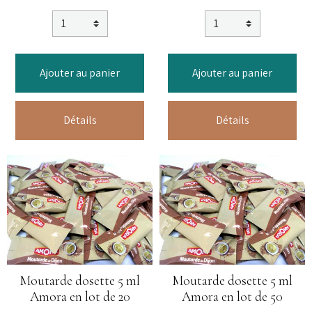
Ajouter au panier
Ajouter au panier
Détails
Détails
Moutarde dosette 5 ml
Moutarde dosette 5 ml
Amora en lot de 20
Amora en lot de 50