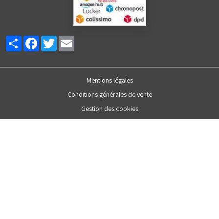
Partager
Facebook
Twitter
Email
Mentions légales
Conditions générales de vente
Gestion des cookies