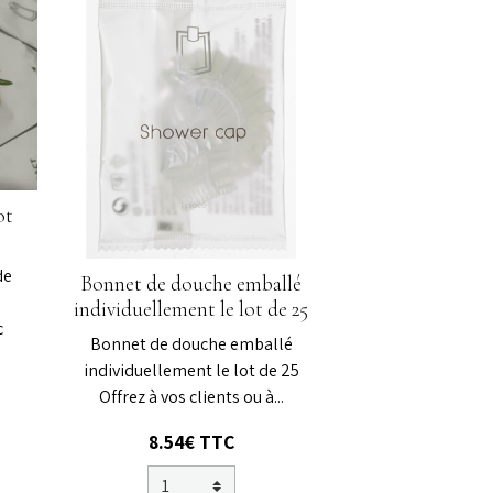
ot
de
Bonnet de douche emballé
individuellement le lot de 25
c
Bonnet de douche emballé
individuellement le lot de 25
Offrez à vos clients ou à...
8.54€ TTC