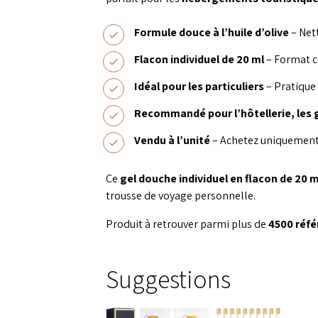
Formule douce à l’huile d’olive
– Nett
Flacon individuel de 20 ml
– Format co
Idéal pour les particuliers
– Pratique
Recommandé pour l’hôtellerie, les 
Vendu à l’unité
– Achetez uniquement 
Ce
gel douche individuel en flacon de 20 m
trousse de voyage personnelle.
Produit à retrouver parmi plus de
4500 réf
Suggestions