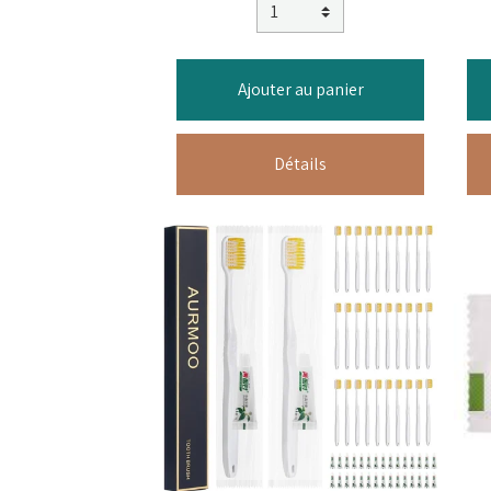
Ajouter au panier
Détails