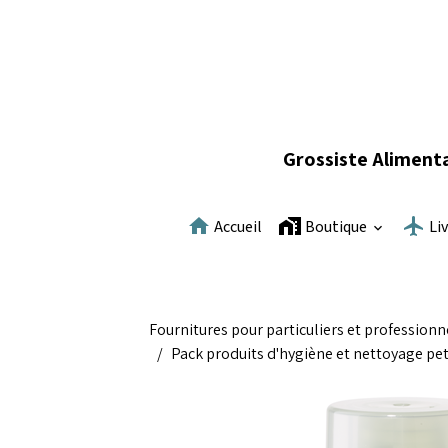
Grossiste Alimenta
Accueil
Boutique
Li
Fournitures pour particuliers et professionn
Pack produits d'hygiène et nettoyage pet