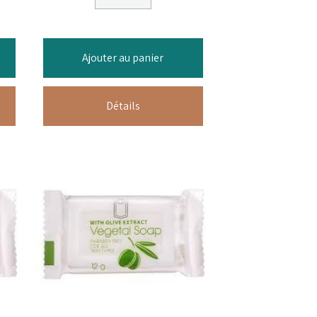
Ajouter au panier
Détails