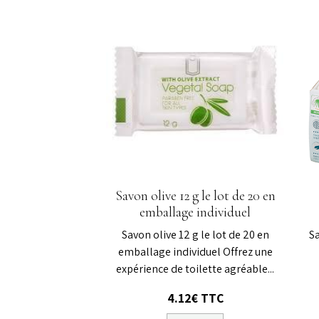
Savon olive 12 g le lot de 20 en
emballage individuel
Savon olive 12 g le lot de 20 en
S
emballage individuel Offrez une
expérience de toilette agréable...
4.12€ TTC