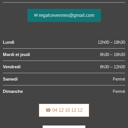
✉ regalcevennes@gmail.com
Lundi
12h00 – 18h30
Mardi et jeudi
8h30 – 18h30
Vendredi
8h30 – 12h00
Samedi
Fermé
Dimanche
Fermé
☎ 04 12 10 12 12