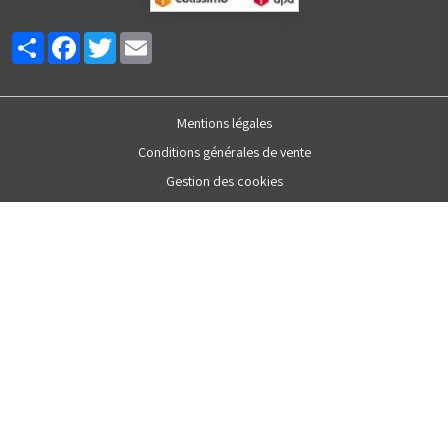
Partager
Facebook
Twitter
Email
Mentions légales
Conditions générales de vente
Gestion des cookies