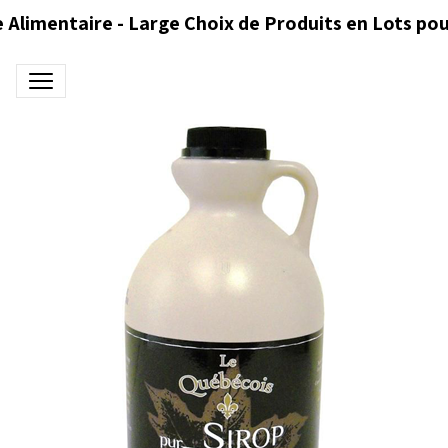
 Alimentaire - Large Choix de Produits en Lots pou