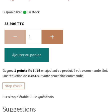
Disponibilité :
En stock
35.90€ TTC
Ajouter au panier
Gagnez
1 points fidélité
en ajoutant ce produit à votre commande. Soit
une réduction de
0.05€
sur votre prochaine commande.
sirop érable
Pur sirop d'érable 1 L Le Québécois
Suggestions