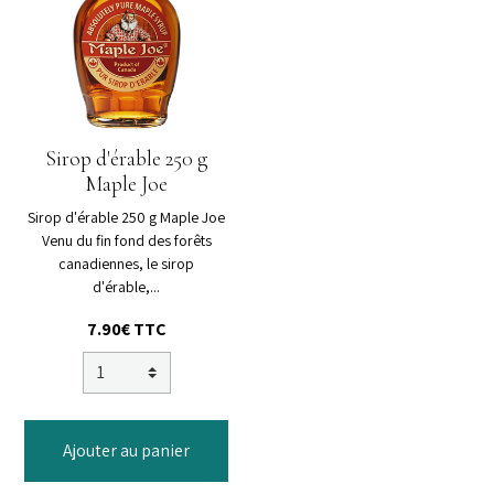
Sirop d'érable 250 g
Maple Joe
Sirop d'érable 250 g Maple Joe
Venu du fin fond des forêts
canadiennes, le sirop
d'érable,...
7.90€ TTC
Ajouter au panier