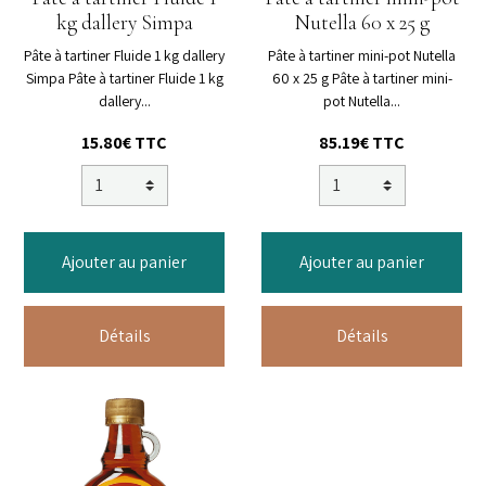
kg dallery Simpa
Nutella 60 x 25 g
Pâte à tartiner Fluide 1 kg dallery
Pâte à tartiner mini-pot Nutella
Simpa Pâte à tartiner Fluide 1 kg
60 x 25 g Pâte à tartiner mini-
dallery...
pot Nutella...
15.80€ TTC
85.19€ TTC
Ajouter au panier
Ajouter au panier
Détails
Détails