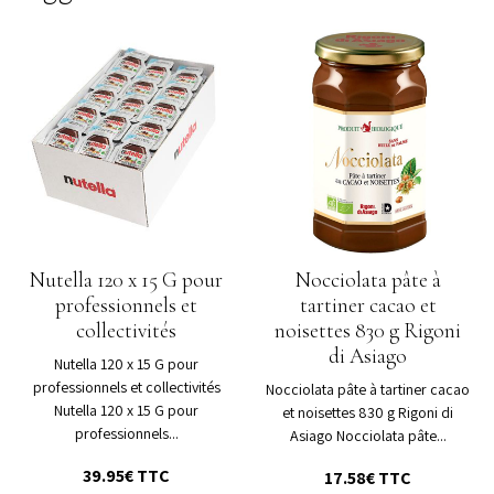
Nutella 120 x 15 G pour
Nocciolata pâte à
professionnels et
tartiner cacao et
collectivités
noisettes 830 g Rigoni
di Asiago
Nutella 120 x 15 G pour
professionnels et collectivités
Nocciolata pâte à tartiner cacao
Nutella 120 x 15 G pour
et noisettes 830 g Rigoni di
professionnels...
Asiago Nocciolata pâte...
39.95€ TTC
17.58€ TTC