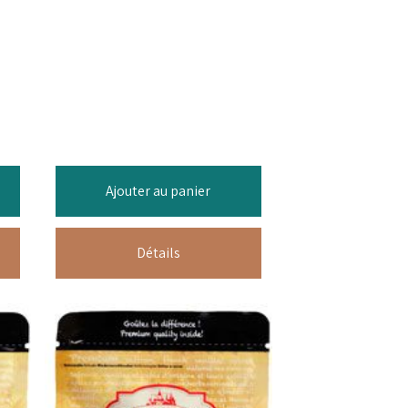
Ajouter au panier
Détails