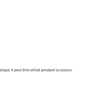
tique. Il peut être utilisé pendant la cuisson