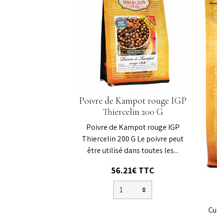
Poivre de Kampot rouge IGP
Thiercelin 200 G
Poivre de Kampot rouge IGP
Thiercelin 200 G Le poivre peut
être utilisé dans toutes les...
56.21€ TTC
Cu