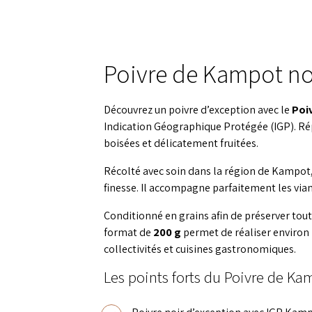
Poivre de Kampot noi
Découvrez un poivre d’exception avec le
Poi
Indication Géographique Protégée (IGP). Rép
boisées et délicatement fruitées.
Récolté avec soin dans la région de Kampot, 
finesse. Il accompagne parfaitement les vian
Conditionné en grains afin de préserver tout
format de
200 g
permet de réaliser environ
collectivités et cuisines gastronomiques.
Les points forts du Poivre de Ka