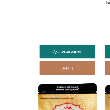
Fa
Ajouter au panier
Détails