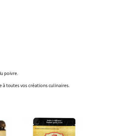
du poivre.
à toutes vos créations culinaires.