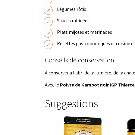
Légumes rôtis
Sauces raffinées
Plats mijotés et marinades
Recettes gastronomiques et cuisine cr
Conseils de conservation
À conserver à l’abri de la lumière, de la cha
Avec le
Poivre de Kampot noir IGP Thierce
Suggestions