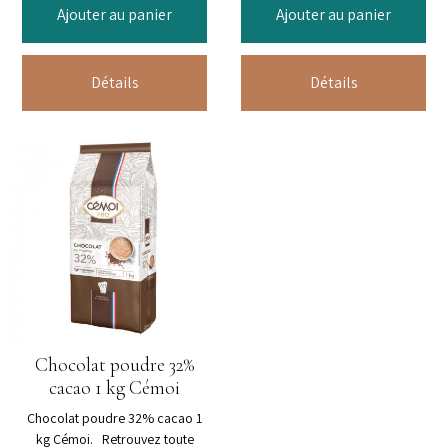
Ajouter au panier
Ajouter au panier
Détails
Détails
Chocolat poudre 32%
cacao 1 kg Cémoi
Chocolat poudre 32% cacao 1
kg Cémoi. Retrouvez toute