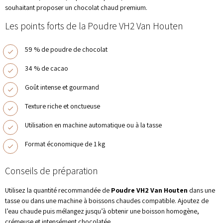
souhaitant proposer un chocolat chaud premium.
Les points forts de la Poudre VH2 Van Houten
59 % de poudre de chocolat
34 % de cacao
Goût intense et gourmand
Texture riche et onctueuse
Utilisation en machine automatique ou à la tasse
Format économique de 1 kg
Conseils de préparation
Utilisez la quantité recommandée de
Poudre VH2 Van Houten
dans une
tasse ou dans une machine à boissons chaudes compatible. Ajoutez de
l’eau chaude puis mélangez jusqu’à obtenir une boisson homogène,
crémeuse et intensément chocolatée.