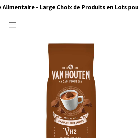
 Alimentaire - Large Choix de Produits en Lots pou