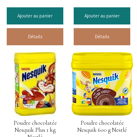
Ajouter au panier
Ajouter au panier
Détails
Détails
Poudre chocolatée
Poudre chocolatée
Nesquik Plus 1 kg
Nesquik 600 g Nestlé