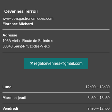
Cevennes Terroir
www.colisgastronomiques.com
Florence Michard
Adresse
105A Vieille Route de Salindres
30340 Saint-Privat-des-Vieux
✉ regalcevennes@gmail.com
Lundi
12h00 – 18h30
Mardi et jeudi
8h30 – 18h30
Vendredi
8h30 – 12h00