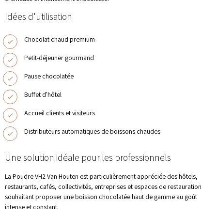
Idées d'utilisation
Chocolat chaud premium
Petit-déjeuner gourmand
Pause chocolatée
Buffet d'hôtel
Accueil clients et visiteurs
Distributeurs automatiques de boissons chaudes
Une solution idéale pour les professionnels
La Poudre VH2 Van Houten est particulièrement appréciée des hôtels,
restaurants, cafés, collectivités, entreprises et espaces de restauration
souhaitant proposer une boisson chocolatée haut de gamme au goût
intense et constant.