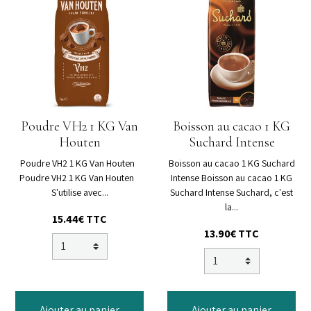
Poudre VH2 1 KG Van
Boisson au cacao 1 KG
Houten
Suchard Intense
Poudre VH2 1 KG Van Houten
Boisson au cacao 1 KG Suchard
Poudre VH2 1 KG Van Houten
Intense Boisson au cacao 1 KG
S'utilise avec...
Suchard Intense Suchard, c'est
la...
15.44€ TTC
13.90€ TTC
Ajouter au panier
Ajouter au panier