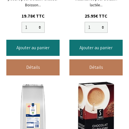
Boisson...
lactée...
19.78€ TTC
25.95€ TTC
Ajouter au panier
Ajouter au panier
Détails
Détails