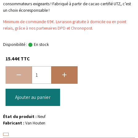
consommateurs exigeants ! Fabriqué à partir de cacao certifié UTZ, c’est
un choix écoresponsable !
Minimum de commande 69€. Livraison gratuite à domicile ou en point
relais, grâce à nos partenaires DPD et Chronopost.
Disponibilité :
En stock
15.44€ TTC
Ajouter au panier
État du produit :
Neuf
Fabricant :
Van Houten