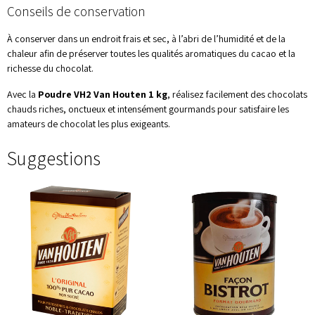
Conseils de conservation
À conserver dans un endroit frais et sec, à l’abri de l’humidité et de la
chaleur afin de préserver toutes les qualités aromatiques du cacao et la
richesse du chocolat.
Avec la
Poudre VH2 Van Houten 1 kg
, réalisez facilement des chocolats
chauds riches, onctueux et intensément gourmands pour satisfaire les
amateurs de chocolat les plus exigeants.
Suggestions