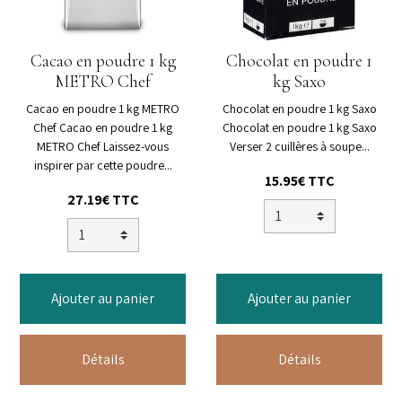
Cacao en poudre 1 kg
Chocolat en poudre 1
METRO Chef
kg Saxo
Cacao en poudre 1 kg METRO
Chocolat en poudre 1 kg Saxo
Chef Cacao en poudre 1 kg
Chocolat en poudre 1 kg Saxo
METRO Chef Laissez-vous
Verser 2 cuillères à soupe...
inspirer par cette poudre...
15.95€ TTC
27.19€ TTC
Ajouter au panier
Ajouter au panier
Détails
Détails