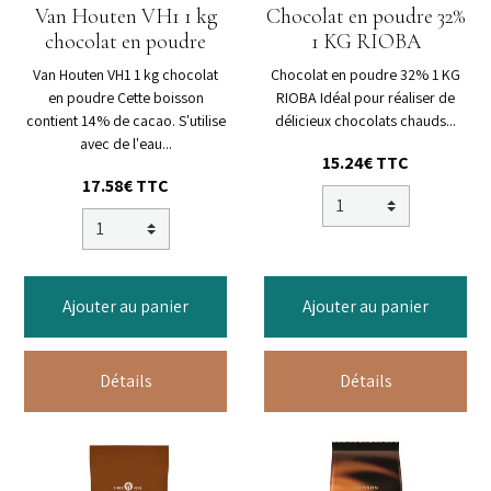
Van Houten VH1 1 kg
Chocolat en poudre 32%
chocolat en poudre
1 KG RIOBA
Van Houten VH1 1 kg chocolat
Chocolat en poudre 32% 1 KG
en poudre Cette boisson
RIOBA Idéal pour réaliser de
contient 14% de cacao. S'utilise
délicieux chocolats chauds...
avec de l'eau...
15.24€ TTC
17.58€ TTC
Ajouter au panier
Ajouter au panier
Détails
Détails