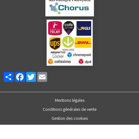
Partager
Facebook
Twitter
Email
Mentions légales
Conditions générales de vente
Gestion des cookies