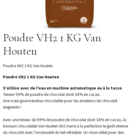
Poudre VH2 1 KG Van
Houten
Poudre VH2 1 KG Van Houten
Poudre VH2 1 KG Van Houten
S'utilise avec de l'eau en machine automatique ou à la tasse.
Teneur 59% de poudre de chocolat dont 34% en cacao.
Une vraie gourmandise chocolatée pour les amateurs de chocolat
exigeants !
Avec une teneur de 59% de poudre de chocolat dont 34% en cacao, la
boisson chocolatée Van Houten VH2 marie à la perfection le goût intense
du chocolat avec l’onctuosité du lait véritable. Un choix idéal pour des