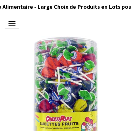
 Alimentaire - Large Choix de Produits en Lots pou