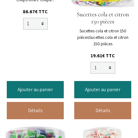
86.67€ TTC
Sucettes cola et citron
150 pièces
Sucettes cola et citron 150
piècesSucettes cola et citron
150 pièces
19.61€ TTC
Ajouter au panier
Ajouter au panier
Détails
Détails