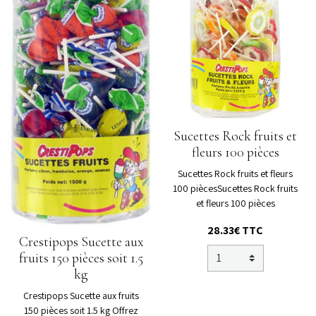
Sucettes Rock fruits et
fleurs 100 pièces
Sucettes Rock fruits et fleurs
100 piècesSucettes Rock fruits
et fleurs 100 pièces
28.33€ TTC
Crestipops Sucette aux
fruits 150 pièces soit 1.5
kg
Crestipops Sucette aux fruits
150 pièces soit 1.5 kg Offrez