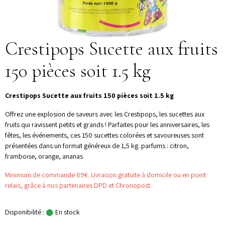
Crestipops Sucette aux fruits
150 pièces soit 1.5 kg
Crestipops Sucette aux fruits 150 pièces soit 1.5 kg
Offrez une explosion de saveurs avec les Crestipops, les sucettes aux
fruits qui ravissent petits et grands ! Parfaites pour les anniversaires, les
fêtes, les événements, ces 150 sucettes colorées et savoureuses sont
présentées dans un format généreux de 1,5 kg. parfums : citron,
framboise, orange, ananas
Minimum de commande 69€. Livraison gratuite à domicile ou en point
relais, grâce à nos partenaires DPD et Chronopost.
Disponibilité :
En stock