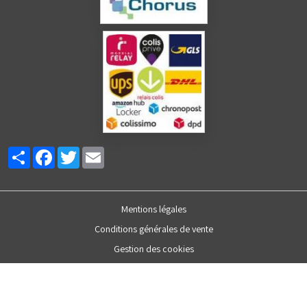
Partager
Facebook
Twitter
Email
Mentions légales
Conditions générales de vente
Gestion des cookies