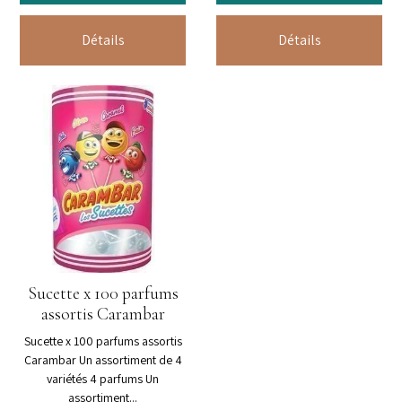
Détails
Détails
Sucette x 100 parfums
assortis Carambar
Sucette x 100 parfums assortis
Carambar Un assortiment de 4
variétés 4 parfums Un
assortiment...