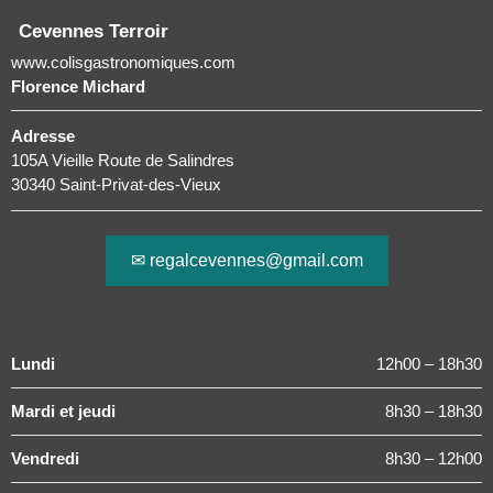
Cevennes Terroir
www.colisgastronomiques.com
Florence Michard
Adresse
105A Vieille Route de Salindres
30340 Saint-Privat-des-Vieux
✉ regalcevennes@gmail.com
Lundi
12h00 – 18h30
Mardi et jeudi
8h30 – 18h30
Vendredi
8h30 – 12h00