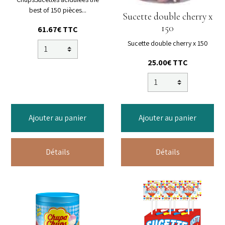
best of 150 pièces...
Sucette double cherry x
150
61.67€ TTC
Sucette double cherry x 150
25.00€ TTC
Ajouter au panier
Ajouter au panier
Détails
Détails