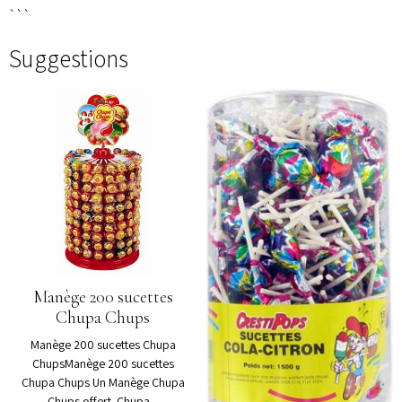
```
Suggestions
Manège 200 sucettes
Chupa Chups
Manège 200 sucettes Chupa
ChupsManège 200 sucettes
Chupa Chups Un Manège Chupa
Chups offert. Chupa...