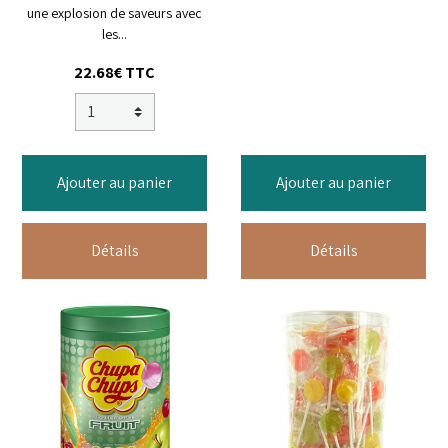
une explosion de saveurs avec
les...
22.68€ TTC
Ajouter au panier
Ajouter au panier
Détails
Détails