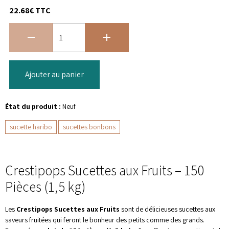
22.68€ TTC
Ajouter au panier
État du produit :
Neuf
sucette haribo
sucettes bonbons
Crestipops Sucettes aux Fruits – 150
Pièces (1,5 kg)
Les
Crestipops Sucettes aux Fruits
sont de délicieuses sucettes aux
saveurs fruitées qui feront le bonheur des petits comme des grands.