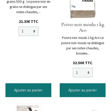
grains 500 g Le poivre noir en
grains se distingue par ses
notes chaudes,...
21.33€
TTC
Poivre noir moulu 1 kg
Aro
Poivre noir moulu 1 kg Aro Le
poivre noir moulu se distingue
par ses notes chaudes,
boisées...
32.50€
TTC
Ajouter au panier
Ajouter au panier