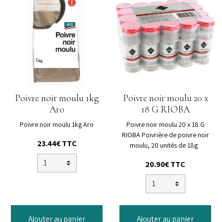
Poivre noir moulu 1kg
Poivre noir moulu 20 x
Aro
18 G RIOBA
Poivre noir moulu 1kg Aro
Poivre noir moulu 20 x 18 G
RIOBA Poivrière de poivre noir
23.44€
TTC
moulu, 20 unités de 18g
20.90€
TTC
Ajouter au panier
Ajouter au panier