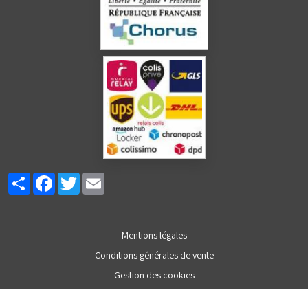
Partager
Facebook
Twitter
Email
Mentions légales
Conditions générales de vente
Gestion des cookies