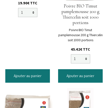
19.90€
TTC
Poivre BIO Timut
pamplemousse 200 g
Thiercelin soit 1000
portions
Poivre BIO Timut
pamplemousse 200 g Thiercelin
soit 1000 portions
45.42€
TTC
Ajouter au panier
Ajouter au panier