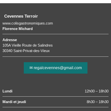
Cevennes Terroir
www.colisgastronomiques.com
Florence Michard
Adresse
105A Vieille Route de Salindres
30340 Saint-Privat-des-Vieux
✉ regalcevennes@gmail.com
Lundi
12h00 – 18h30
Mardi et jeudi
8h30 – 18h30