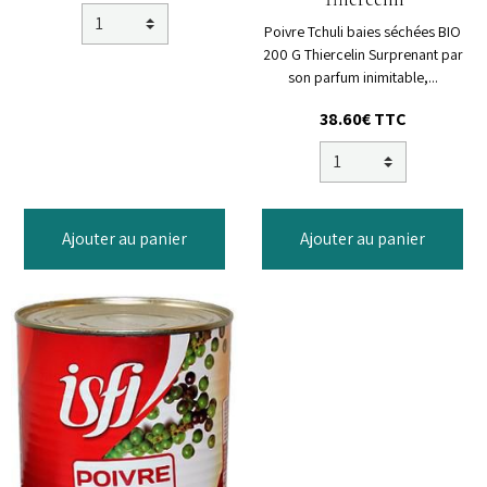
Poivre Tchuli baies séchées BIO
200 G Thiercelin Surprenant par
son parfum inimitable,...
38.60€
TTC
Ajouter au panier
Ajouter au panier