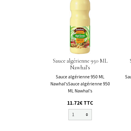
Sauce algérienne 950 ML
Nawhal's
Sauce algérienne 950 ML
Sa
Nawhal'sSauce algérienne 950
ML Nawhal's
11.72€
TTC