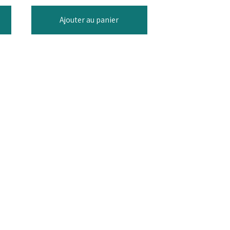
Ajouter au panier