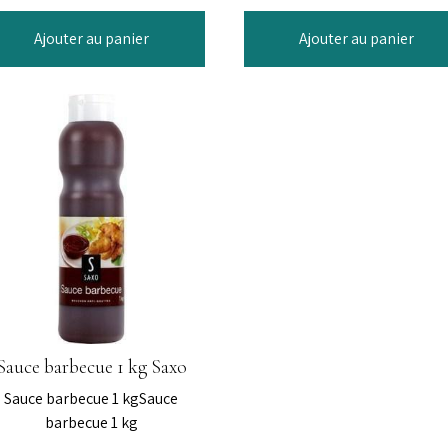
Ajouter au panier
Ajouter au panier
Sauce barbecue 1 kg Saxo
Sauce barbecue 1 kgSauce
barbecue 1 kg