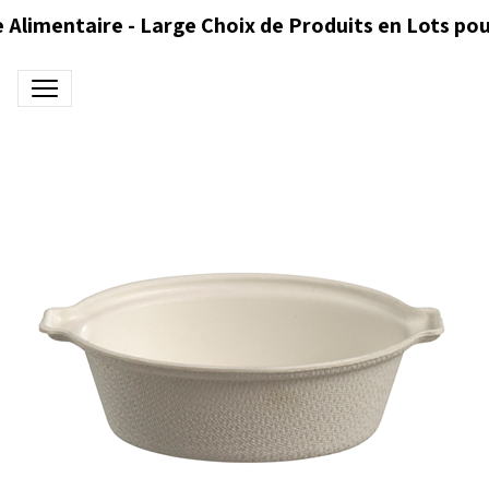
 Alimentaire - Large Choix de Produits en Lots pou