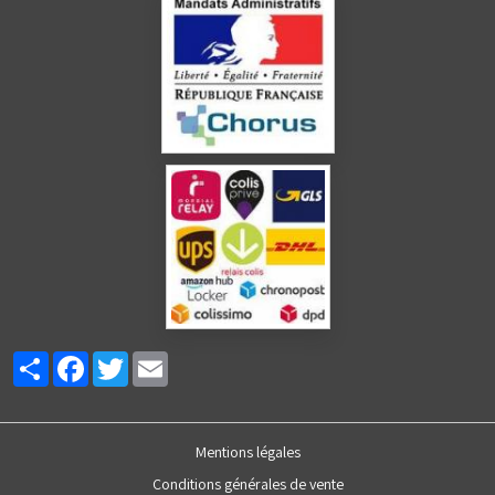
Partager
Facebook
Twitter
Email
Mentions légales
Conditions générales de vente