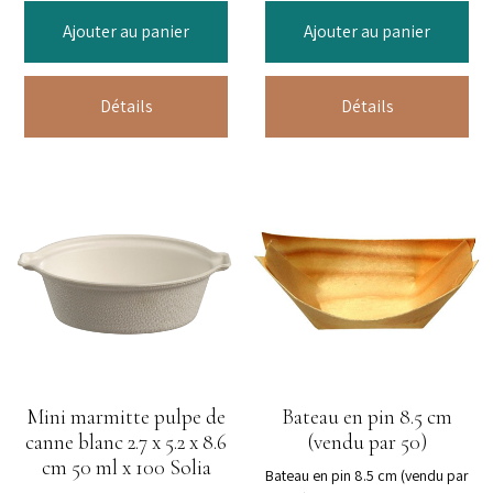
Ajouter au panier
Ajouter au panier
Détails
Détails
Mini marmitte pulpe de
Bateau en pin 8.5 cm
canne blanc 2.7 x 5.2 x 8.6
(vendu par 50)
cm 50 ml x 100 Solia
Bateau en pin 8.5 cm (vendu par