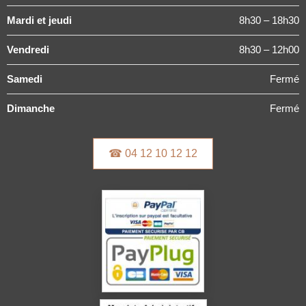
Mardi et jeudi
8h30 – 18h30
Vendredi
8h30 – 12h00
Samedi
Fermé
Dimanche
Fermé
☎ 04 12 10 12 12