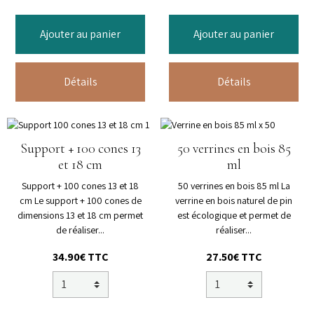
Ajouter au panier
Ajouter au panier
Détails
Détails
Support + 100 cones 13
50 verrines en bois 85
et 18 cm
ml
Support + 100 cones 13 et 18
50 verrines en bois 85 ml La
cm Le support + 100 cones de
verrine en bois naturel de pin
dimensions 13 et 18 cm permet
est écologique et permet de
de réaliser...
réaliser...
34.90€ TTC
27.50€ TTC