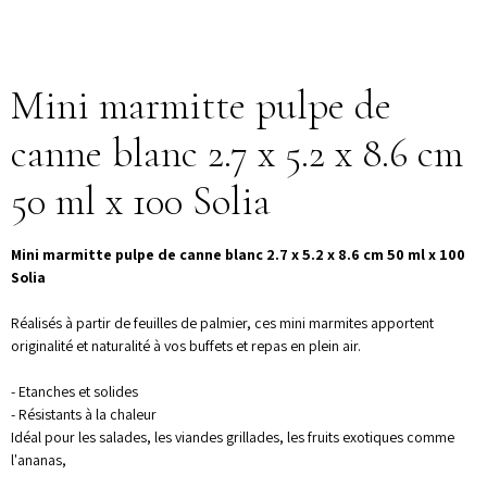
Mini marmitte pulpe de
canne blanc 2.7 x 5.2 x 8.6 cm
50 ml x 100 Solia
Mini marmitte pulpe de canne blanc 2.7 x 5.2 x 8.6 cm 50 ml x 100
Solia
Réalisés à partir de feuilles de palmier, ces mini marmites apportent
originalité et naturalité à vos buffets et repas en plein air.
- Etanches et solides
- Résistants à la chaleur
Idéal pour les salades, les viandes grillades, les fruits exotiques comme
l'ananas,