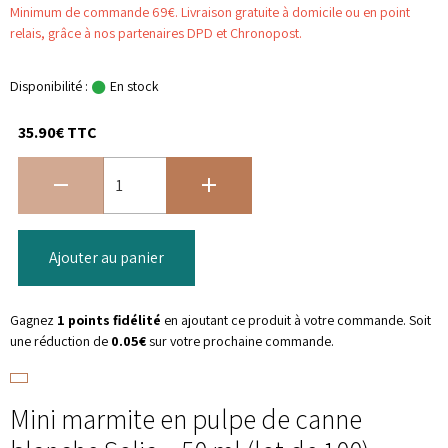
Minimum de commande 69€. Livraison gratuite à domicile ou en point
relais, grâce à nos partenaires DPD et Chronopost.
Disponibilité :
En stock
35.90€ TTC
Ajouter au panier
Gagnez
1 points fidélité
en ajoutant ce produit à votre commande. Soit
une réduction de
0.05€
sur votre prochaine commande.
Mini marmite en pulpe de canne