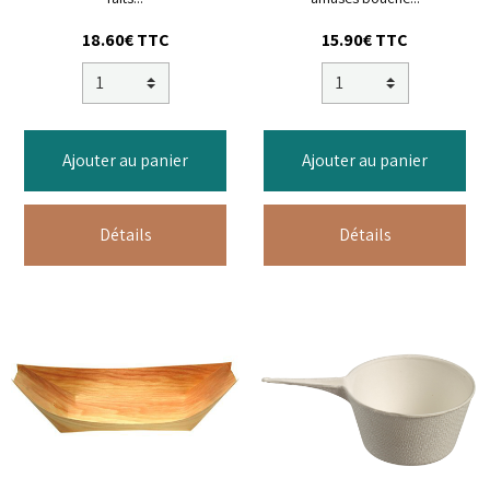
18.60€ TTC
15.90€ TTC
Ajouter au panier
Ajouter au panier
Détails
Détails