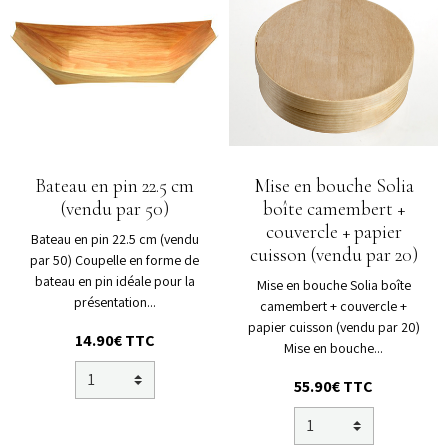
Bateau en pin 22.5 cm
Mise en bouche Solia
(vendu par 50)
boîte camembert +
couvercle + papier
Bateau en pin 22.5 cm (vendu
cuisson (vendu par 20)
par 50) Coupelle en forme de
bateau en pin idéale pour la
Mise en bouche Solia boîte
présentation...
camembert + couvercle +
papier cuisson (vendu par 20)
14.90€ TTC
Mise en bouche...
55.90€ TTC