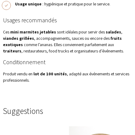
Usage unique
: hygiénique et pratique pour le service.
Usages recommandés
Ces
mini marmites jetables
sont idéales pour servir des
salades
,
viandes grillées
, accompagnements, sauces ou encore des
fruits
exotiques
comme l’ananas. Elles conviennent parfaitement aux
traiteurs
, restaurateurs, food trucks et organisateurs d’événements.
Conditionnement
Produit vendu en
lot de 100 unités
, adapté aux événements et services
professionnels.
Suggestions