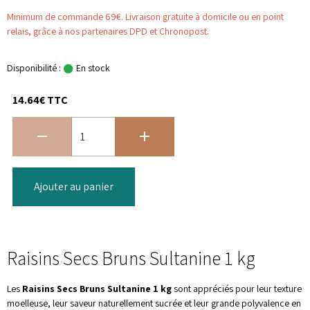
Minimum de commande 69€. Livraison gratuite à domicile ou en point
relais, grâce à nos partenaires DPD et Chronopost.
Disponibilité :
En stock
14.64€ TTC
Ajouter au panier
Raisins Secs Bruns Sultanine 1 kg
Les
Raisins Secs Bruns Sultanine 1 kg
sont appréciés pour leur texture
moelleuse, leur saveur naturellement sucrée et leur grande polyvalence en