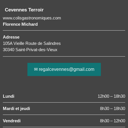
Cevennes Terroir
www.colisgastronomiques.com
Florence Michard
Adresse
105A Vieille Route de Salindres
30340 Saint-Privat-des-Vieux
✉ regalcevennes@gmail.com
Lundi
12h00 – 18h30
Mardi et jeudi
8h30 – 18h30
Vendredi
8h30 – 12h00