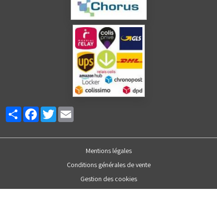
Partager
Facebook
Twitter
Email
Mentions légales
Conditions générales de vente
Gestion des cookies