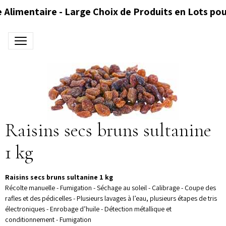
 Alimentaire - Large Choix de Produits en Lots pou
Raisins secs bruns sultanine
1 kg
Raisins secs bruns sultanine 1 kg
Récolte manuelle - Fumigation - Séchage au soleil - Calibrage - Coupe des
rafles et des pédicelles - Plusieurs lavages à l’eau, plusieurs étapes de tris
électroniques - Enrobage d’huile - Détection métallique et
conditionnement - Fumigation