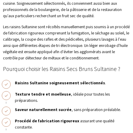
cuisine. Soigneusement sélectionnés, ils conviennent aussi bien aux
professionnels de la boulangerie, de la pâtisserie et de la restauration
qu'aux particuliers recherchant un fruit sec de qualité.
Les raisins Sultanine sont récoltés manuellement puis soumis à un procédé
de fabrication rigoureux comprenant la fumigation, le séchage au soleil, le
calibrage, la coupe des rafles et des pédicelles, plusieurs lavages à l'eau
ainsi que différentes étapes de tri électronique. Un léger enrobage d'huile
végétale est ensuite appliqué afin d'éviter les agglomérats avant le
contrôle par détecteur de métaux et le conditionnement.
Pourquoi choisir les Raisins Secs Bruns Sultanine ?
Raisins Sultanine soigneusement sélectionnés
.
Texture tendre et moelleuse
, idéale pour toutes les
préparations.
Saveur naturellement sucrée
, sans préparation préalable.
Procédé de fabrication rigoureux
assurant une qualité
constante.