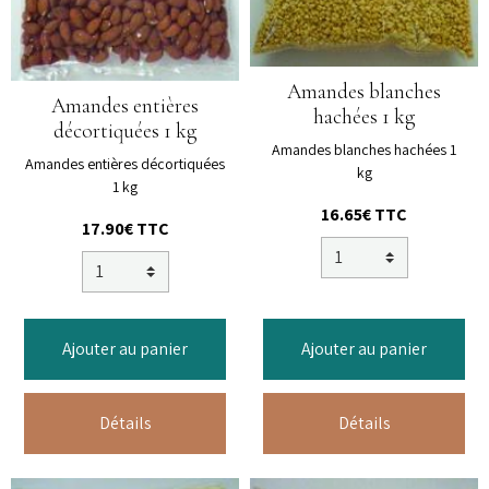
Amandes blanches
Amandes entières
hachées 1 kg
décortiquées 1 kg
Amandes blanches hachées 1
Amandes entières décortiquées
kg
1 kg
16.65€ TTC
17.90€ TTC
Ajouter au panier
Ajouter au panier
Détails
Détails