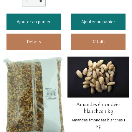
Ajouter au panier
Ajouter au panier
Détails
Détails
Amandes émondées
blanches 1 kg
Amandes émondées blanches 1
kg