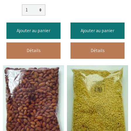
Ajouter au panier
Ajouter au panier
Détails
Détails