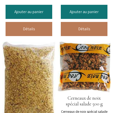
Ajouter au panier
Ajouter au panier
Détails
Détails
Cerneaux de noix
spécial salade 500 g
Cerneaux de noix spécial salade