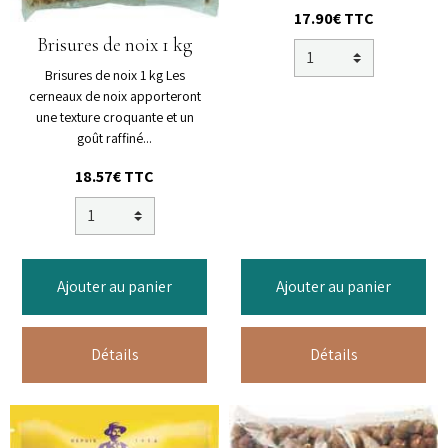
17.90€ TTC
Brisures de noix 1 kg
Brisures de noix 1 kg Les
cerneaux de noix apporteront
une texture croquante et un
goût raffiné...
18.57€ TTC
Ajouter au panier
Ajouter au panier
Détails
Détails