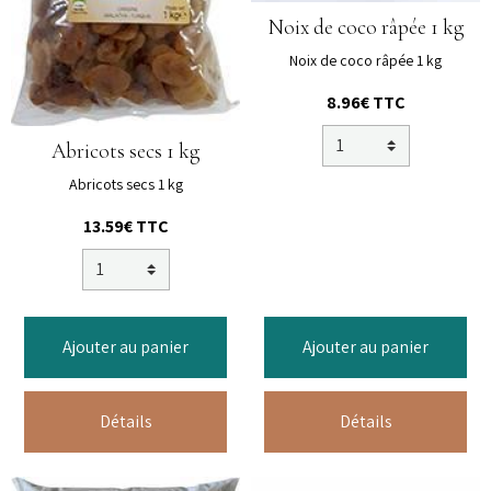
Noix de coco râpée 1 kg
Noix de coco râpée 1 kg
8.96€ TTC
Abricots secs 1 kg
Abricots secs 1 kg
13.59€ TTC
Ajouter au panier
Ajouter au panier
Détails
Détails