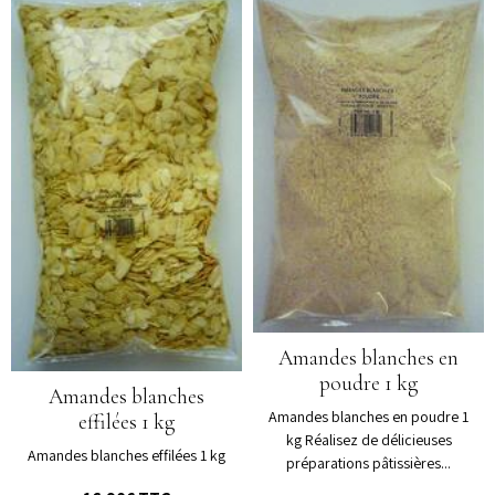
Amandes blanches en
poudre 1 kg
Amandes blanches
Amandes blanches en poudre 1
effilées 1 kg
kg Réalisez de délicieuses
Amandes blanches effilées 1 kg
préparations pâtissières...