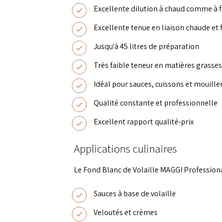
Excellente dilution à chaud comme à f
Excellente tenue en liaison chaude et 
Jusqu'à 45 litres de préparation
Très faible teneur en matières grasses
Idéal pour sauces, cuissons et mouill
Qualité constante et professionnelle
Excellent rapport qualité-prix
Applications culinaires
Le Fond Blanc de Volaille MAGGI Profession
Sauces à base de volaille
Veloutés et crèmes