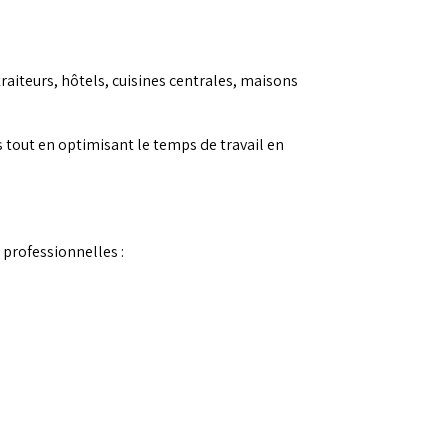
raiteurs, hôtels, cuisines centrales, maisons
 tout en optimisant le temps de travail en
professionnelles :