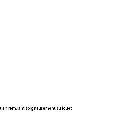
ant en remuant soigneusement au fouet