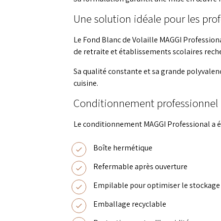
Une solution idéale pour les pro
Le Fond Blanc de Volaille MAGGI Professional
de retraite et établissements scolaires reche
Sa qualité constante et sa grande polyvalen
cuisine.
Conditionnement professionnel 
Le conditionnement MAGGI Professional a ét
Boîte hermétique
Refermable après ouverture
Empilable pour optimiser le stockage
Emballage recyclable