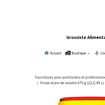
Grossiste Alimenta
Accueil
Boutique
Li
Fournitures pour particuliers et professionn
Fonds blanc de volaille 675 g (22,5-45 L