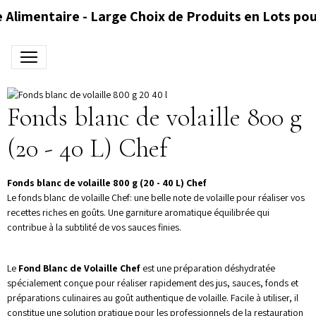
 Alimentaire - Large Choix de Produits en Lots pou
Fonds blanc de volaille 800 g
(20 - 40 L) Chef
Fonds blanc de volaille 800 g (20 - 40 L) Chef
Le fonds blanc de volaille Chef: une belle note de volaille pour réaliser vos
recettes riches en goûts. Une garniture aromatique équilibrée qui
contribue à la subtilité de vos sauces finies.
Le
Fond Blanc de Volaille Chef
est une préparation déshydratée
spécialement conçue pour réaliser rapidement des jus, sauces, fonds et
préparations culinaires au goût authentique de volaille. Facile à utiliser, il
constitue une solution pratique pour les professionnels de la restauration