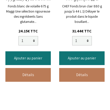
Fonds blanc de volaille 675 g
Maggi Une sélection rigoureuse
des ingrédients Sans
glutamate...
24.15€ TTC
Ajouter au panier
Ajouter au panier
Détails
Détails