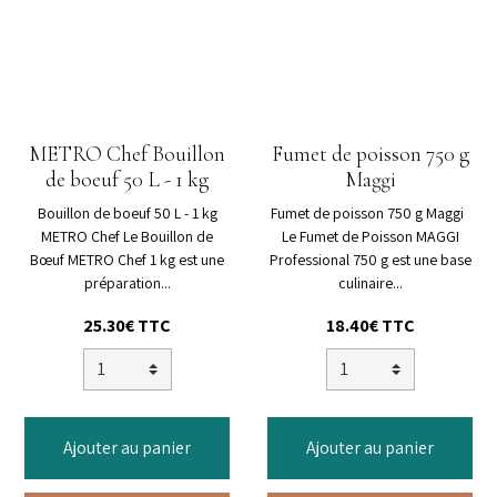
METRO Chef Bouillon
Fumet de poisson 750 g
de boeuf 50 L - 1 kg
Maggi
Bouillon de boeuf 50 L - 1 kg
Fumet de poisson 750 g Maggi
METRO Chef Le Bouillon de
Le Fumet de Poisson MAGGI
Bœuf METRO Chef 1 kg est une
Professional 750 g est une base
préparation...
culinaire...
25.30€ TTC
18.40€ TTC
Ajouter au panier
Ajouter au panier