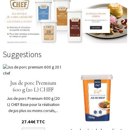
Suggestions
Jus de porc Premium
600 g (20 L) CHEF
Jus de porc Premium 600 g (20
L) CHEF Base pour la réalisation
de jus plus ou moins corsés,...
27.44€ TTC