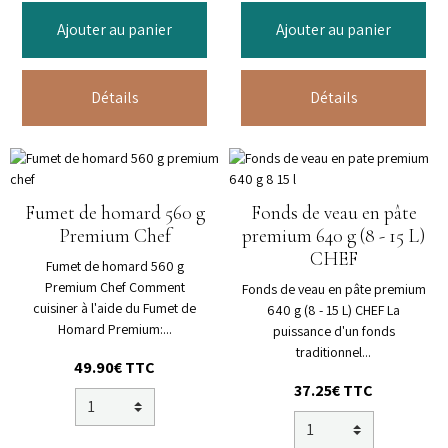
Ajouter au panier
Ajouter au panier
Détails
Détails
Fumet de homard 560 g
Fonds de veau en pâte
Premium Chef
premium 640 g (8 - 15 L)
CHEF
Fumet de homard 560 g
Premium Chef Comment
Fonds de veau en pâte premium
cuisiner à l'aide du Fumet de
640 g (8 - 15 L) CHEF La
Homard Premium:...
puissance d'un fonds
traditionnel...
49.90€ TTC
37.25€ TTC