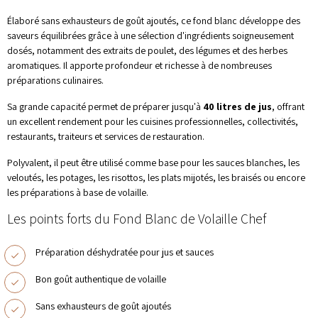
Élaboré sans exhausteurs de goût ajoutés, ce fond blanc développe des
saveurs équilibrées grâce à une sélection d'ingrédients soigneusement
dosés, notamment des extraits de poulet, des légumes et des herbes
aromatiques. Il apporte profondeur et richesse à de nombreuses
préparations culinaires.
Sa grande capacité permet de préparer jusqu'à
40 litres de jus
, offrant
un excellent rendement pour les cuisines professionnelles, collectivités,
restaurants, traiteurs et services de restauration.
Polyvalent, il peut être utilisé comme base pour les sauces blanches, les
veloutés, les potages, les risottos, les plats mijotés, les braisés ou encore
les préparations à base de volaille.
Les points forts du Fond Blanc de Volaille Chef
Préparation déshydratée pour jus et sauces
Bon goût authentique de volaille
Sans exhausteurs de goût ajoutés