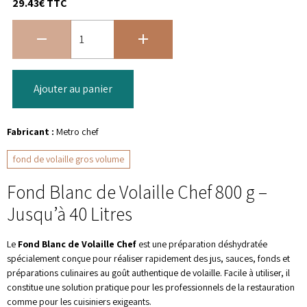
29.43€ TTC
Ajouter au panier
Fabricant :
Metro chef
fond de volaille gros volume
Fond Blanc de Volaille Chef 800 g –
Jusqu’à 40 Litres
Le
Fond Blanc de Volaille Chef
est une préparation déshydratée
spécialement conçue pour réaliser rapidement des jus, sauces, fonds et
préparations culinaires au goût authentique de volaille. Facile à utiliser, il
constitue une solution pratique pour les professionnels de la restauration
comme pour les cuisiniers exigeants.