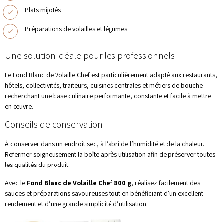
Plats mijotés
Préparations de volailles et légumes
Une solution idéale pour les professionnels
Le Fond Blanc de Volaille Chef est particulièrement adapté aux restaurants,
hôtels, collectivités, traiteurs, cuisines centrales et métiers de bouche
recherchant une base culinaire performante, constante et facile à mettre
en œuvre.
Conseils de conservation
À conserver dans un endroit sec, à l’abri de l’humidité et de la chaleur.
Refermer soigneusement la boîte après utilisation afin de préserver toutes
les qualités du produit.
Avec le
Fond Blanc de Volaille Chef 800 g
, réalisez facilement des
sauces et préparations savoureuses tout en bénéficiant d’un excellent
rendement et d’une grande simplicité d’utilisation.