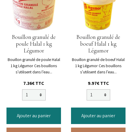
Bouillon granulé de
Bouillon granulé de
poule Halal 1 kg
boeuf Halal 1 kg
Légumor
Légumor
Bouillon granulé de poule Halal
Bouillon granulé de boeuf Halal
1 kg Légumor Ces bouillons
1 kg Légumor Ces bouillons
s’utilisent dans l’eau...
s’utilisent dans l’eau...
7.36€ TTC
9.97€ TTC
Ajouter au panier
Ajouter au panier