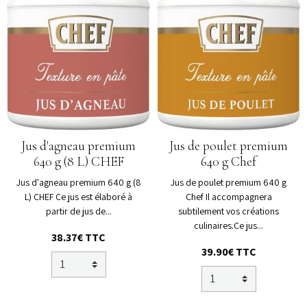
Jus d'agneau premium
Jus de poulet premium
640 g (8 L) CHEF
640 g Chef
Jus d'agneau premium 640 g (8
Jus de poulet premium 640 g
L) CHEF Ce jus est élaboré à
Chef Il accompagnera
partir de jus de...
subtilement vos créations
culinaires.Ce jus...
38.37€ TTC
39.90€ TTC