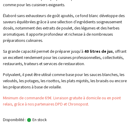
comme pour les cuisiniers exigeants.
Élaboré sans exhausteurs de goût ajoutés, ce fond blanc développe des
saveurs équilibrées grâce à une sélection d'ingrédients soigneusement
dosés, notamment des extraits de poulet, des légumes et des herbes
aromatiques. Il apporte profondeur et richesse à de nombreuses
préparations culinaires.
Sa grande capacité permet de préparer jusqu'à
40 litres de jus
, offrant
un excellent rendement pour les cuisines professionnelles, collectivités,
restaurants, traiteurs et services de restauration.
Polyvalent, il peut être utilisé comme base pour les sauces blanches, les
veloutés, les potages, les risottos, les plats mijotés, les braisés ou encore
les préparations à base de volaille.
Minimum de commande 69€. Livraison gratuite à domicile ou en point
relais, grâce à nos partenaires DPD et Chronopost.
Disponibilité :
En stock