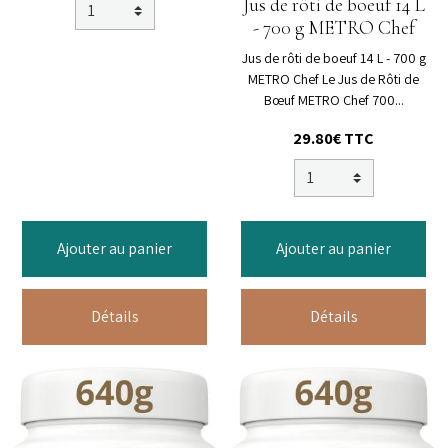
Jus de rôti de boeuf 14 L
- 700 g METRO Chef
Jus de rôti de boeuf 14 L - 700 g
METRO Chef Le Jus de Rôti de
Bœuf METRO Chef 700...
29.80€ TTC
Ajouter au panier
Ajouter au panier
Détails
Détails