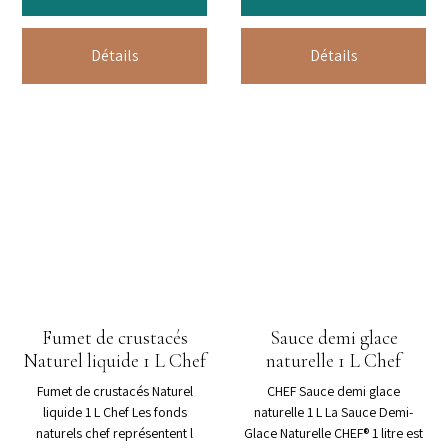
Détails
Détails
Fumet de crustacés
Sauce demi glace
Naturel liquide 1 L Chef
naturelle 1 L Chef
Fumet de crustacés Naturel
CHEF Sauce demi glace
liquide 1 L Chef Les fonds
naturelle 1 L La Sauce Demi-
naturels chef représentent l
Glace Naturelle CHEF® 1 litre est