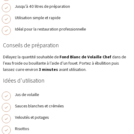
Jusqu’à 40 litres de préparation
Utilisation simple et rapide
Idéal pour la restauration professionnelle
Conseils de préparation
Délayez la quantité souhaitée de
Fond Blanc de Volaille Chef
dans de
l’eau froide ou bouillante à l’aide d’un fouet. Portez à ébullition puis
laissez cuire environ
3 minutes
avant utilisation.
Idées d'utilisation
Jus de volaille
Sauces blanches et crémées
Veloutés et potages
Risottos