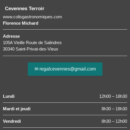
Cevennes Terroir
www.colisgastronomiques.com
Florence Michard
Adresse
105A Vieille Route de Salindres
30340 Saint-Privat-des-Vieux
✉ regalcevennes@gmail.com
Lundi
12h00 – 18h30
Mardi et jeudi
8h30 – 18h30
Vendredi
8h30 – 12h00