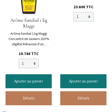
23.60€ TTC
Arôme familial 1 kg
Maggi
Arôme familial 1 kg Maggi
Concentré de saveurs 100%
végétal Rehausse d'un...
10.78€ TTC
Ajouter au panier
Ajouter au panier
Détails
Détails