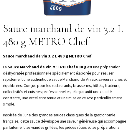
Sauce marchand de vin 3.2 L
480 g METRO Chef
Sauce marchand de vin 3,2 L 480 g METRO Chef
La
Sauce Marchand de Vin METRO Chef 800 g
est une préparation
déshydratée professionnelle spécialement élaborée pour réaliser
rapidement une authentique sauce Marchand de Vin aux saveurs riches et
équilibrées. Conçue pour les restaurants, brasseries, hôtels, traiteurs,
collectivités et cuisines professionnelles, elle garantit une qualité
constante, une excellente tenue et une mise en œuvre particulièrement
simple.
Inspirée de l'une des grandes sauces classiques de la gastronomie
française, cette sauce développe une saveur généreuse qui accompagne
parfaitement les viandes grillées, les pièces rôties et les préparations