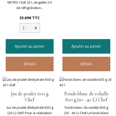
METRO Chef 20 L de gelée 3 H
de réfrigrération...
33.69€ TTC
Ajouter au panier
Ajouter au panier
Détails
Détails
Jus de poulet 600 g
Fonds blanc de volaille
Chef
800 g (20 - 40 L) Chef
Jus de poulet déshydraté 600 g
Fonds blanc de volaille 800 g
(20 L) CHEF Pour la réalisation
(20 - 40 L) Chef Le fonds blanc