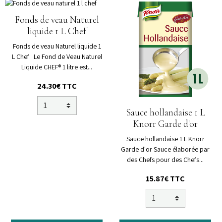
Fonds de veau Naturel
liquide 1 L Chef
Fonds de veau Naturel liquide 1
L Chef Le Fond de Veau Naturel
Liquide CHEF® 1 litre est...
24.30€ TTC
Sauce hollandaise 1 L
Knorr Garde d'or
Sauce hollandaise 1 L Knorr
Garde d'or Sauce élaborée par
des Chefs pour des Chefs...
15.87€ TTC