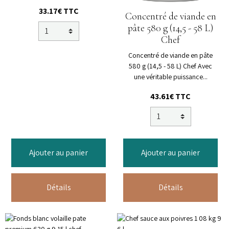
33.17€ TTC
Concentré de viande en
pâte 580 g (14,5 - 58 L)
Chef
Concentré de viande en pâte
580 g (14,5 - 58 L) Chef Avec
une véritable puissance...
43.61€ TTC
Ajouter au panier
Ajouter au panier
Détails
Détails