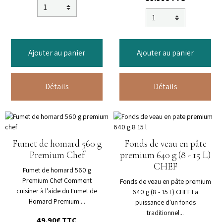
Ajouter au panier
Ajouter au panier
Détails
Détails
Fumet de homard 560 g
Fonds de veau en pâte
Premium Chef
premium 640 g (8 - 15 L)
CHEF
Fumet de homard 560 g
Premium Chef Comment
Fonds de veau en pâte premium
cuisiner à l'aide du Fumet de
640 g (8 - 15 L) CHEF La
Homard Premium:...
puissance d'un fonds
traditionnel...
49.90€ TTC