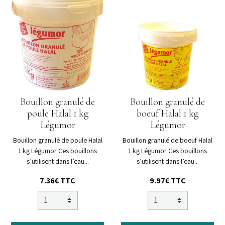
Bouillon granulé de
Bouillon granulé de
poule Halal 1 kg
boeuf Halal 1 kg
Légumor
Légumor
Bouillon granulé de poule Halal
Bouillon granulé de boeuf Halal
1 kg Légumor Ces bouillons
1 kg Légumor Ces bouillons
s’utilisent dans l’eau...
s’utilisent dans l’eau...
7.36€ TTC
9.97€ TTC