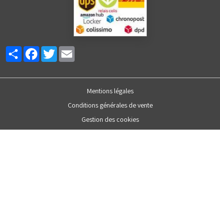
Partager
Facebook
Twitter
Email
Mentions légales
Conditions générales de vente
Gestion des cookies