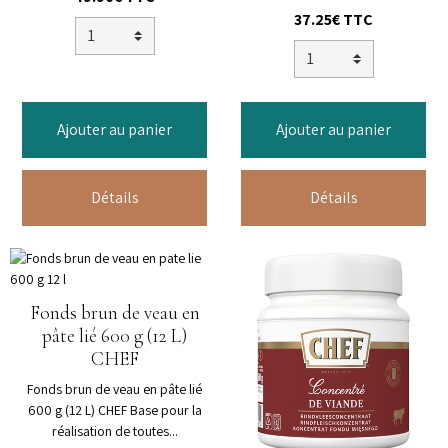
37.25€ TTC
Ajouter au panier
Ajouter au panier
Détails
Détails
Fonds brun de veau en
pâte lié 600 g (12 L)
CHEF
Fonds brun de veau en pâte lié
600 g (12 L) CHEF Base pour la
réalisation de toutes...