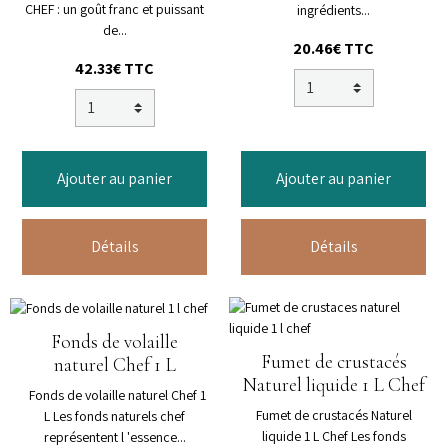
CHEF : un goût franc et puissant
ingrédients...
de...
20.46€ TTC
42.33€ TTC
Ajouter au panier
Ajouter au panier
Détails
Détails
Fonds de volaille
Fumet de crustacés
naturel Chef 1 L
Naturel liquide 1 L Chef
Fonds de volaille naturel Chef 1
Fumet de crustacés Naturel
L Les fonds naturels chef
liquide 1 L Chef Les fonds
représentent l 'essence...