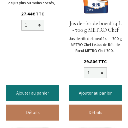
de jus plus ou moins corsés,...
27.44€ TTC
Jus de rôti de boeuf 14 L
- 700 g METRO Chef
Jus de rôti de boeuf 14 L - 700 g
METRO Chef Le Jus de Rôti de
Bœuf METRO Chef 700...
29.80€ TTC
Ajouter au panier
Ajouter au panier
Détails
Détails