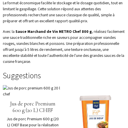
Le format économique facilite le stockage et le dosage quotidien, tout en
limitant le gaspillage. Cette solution répond aux attentes des
professionnels recherchant une sauce classique de qualité, simple à
préparer et offrant un excellent rapport qualité-prix.
Avec la
Sauce Marchand de Vin METRO Chef 800 g
, réalisez facilement
une sauce traditionnelle riche en saveurs pour accompagner viandes
rouges, viandes blanches et poissons. Une préparation professionnelle
offrant jusqu'à 5 litres de rendement, une texture onctueuse, une
excellente stabilité et toute l'authenticité de l'une des grandes sauces de la
cuisine française.
Suggestions
Jus de porc Premium
600 g (20 L) CHEF
Jus de porc Premium 600 g (20
L) CHEF Base pour la réalisation