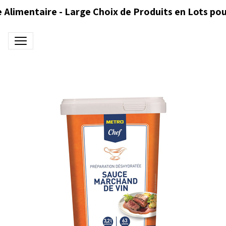
 Alimentaire - Large Choix de Produits en Lots pou